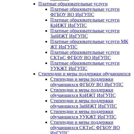
Платные образовательные услуги
Платные образовательные услуги
ФГБОУ ВО ИрГУПС
Платные образовательные услуги
КрИЖТ ИрГУПС
Платные образовательные услуги
ЗабИЖТ ИрГУПС
Платные образовательные услуги МК
ЖТ ИрГУПС
Платные образовательные услуги
СКТиС ФГБОУ ВО ИрГУПС
Платные образовательные услуги
УУКЖТ ИрГУПС
Стипендии и меры поддержки обучающихся
Стипендии и меры поддержки
обучающихся ФГБОУ ВО ИрГУПС
Стипендии и меры поддержки
обучающихся КрИЖТ ИрГУПС
Стипендии и меры поддержки
обучающихся ЗабИЖТ ИрГУПС
Стипендии и меры поддержки
обучающихся УУКЖТ ИрГУПС
Стипендии и меры поддержки
обучающихся СКТиС ФГБОУ ВО
ИрГУПС