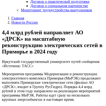
Договор о практической подготовке
Договор о социальном партнерстве
Мониторинг трудоустройства выпускников
Главная
Новости России
4,4 млрд рублей направляет АО
«ДРСК» на масштабную
реконструкцию электрических сетей в
Приморье в 2024 году
Иркутский государственный университет путей сообщения
«Источник: ТАСС»
Мероприятия программы Модернизации и реконструкции
электросетевого комплекса Приморья (МиРЭК) продолжают
выполнять Приморские электрические сети (филиал АО
«ДРСК», входит в Группу РусГидро). Порядка 4,4 млрд
рублей в этом году направлено на реализацию мероприятий
программы МиРЭК. Работы идут сразу на нескольких
крупных энергообъектах в настоящее время.