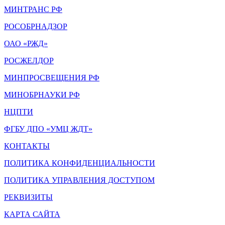
МИНТРАНС РФ
РОСОБРНАДЗОР
ОАО «РЖД»
РОСЖЕЛДОР
МИНПРОСВЕЩЕНИЯ РФ
МИНОБРНАУКИ РФ
НЦПТИ
ФГБУ ДПО «УМЦ ЖДТ»
КОНТАКТЫ
ПОЛИТИКА КОНФИДЕНЦИАЛЬНОСТИ
ПОЛИТИКА УПРАВЛЕНИЯ ДОСТУПОМ
РЕКВИЗИТЫ
КАРТА САЙТА