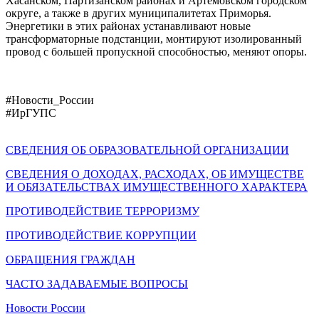
Хасанском, Партизанском районах и Артемовском городском
округе, а также в других муниципалитетах Приморья.
Энергетики в этих районах устанавливают новые
трансформаторные подстанции, монтируют изолированный
провод с большей пропускной способностью, меняют опоры.
#Новости_России
#ИрГУПС
СВЕДЕНИЯ ОБ ОБРАЗОВАТЕЛЬНОЙ ОРГАНИЗАЦИИ
СВЕДЕНИЯ О ДОХОДАХ, РАСХОДАХ, ОБ ИМУЩЕСТВЕ
И ОБЯЗАТЕЛЬСТВАХ ИМУЩЕСТВЕННОГО ХАРАКТЕРА
ПРОТИВОДЕЙСТВИЕ ТЕРРОРИЗМУ
ПРОТИВОДЕЙСТВИЕ КОРРУПЦИИ
ОБРАЩЕНИЯ ГРАЖДАН
ЧАСТО ЗАДАВАЕМЫЕ ВОПРОСЫ
Новости России