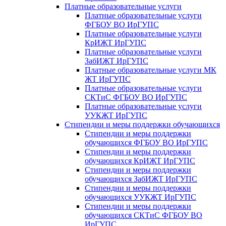
Платные образовательные услуги
Платные образовательные услуги
ФГБОУ ВО ИрГУПС
Платные образовательные услуги
КрИЖТ ИрГУПС
Платные образовательные услуги
ЗабИЖТ ИрГУПС
Платные образовательные услуги МК
ЖТ ИрГУПС
Платные образовательные услуги
СКТиС ФГБОУ ВО ИрГУПС
Платные образовательные услуги
УУКЖТ ИрГУПС
Стипендии и меры поддержки обучающихся
Стипендии и меры поддержки
обучающихся ФГБОУ ВО ИрГУПС
Стипендии и меры поддержки
обучающихся КрИЖТ ИрГУПС
Стипендии и меры поддержки
обучающихся ЗабИЖТ ИрГУПС
Стипендии и меры поддержки
обучающихся УУКЖТ ИрГУПС
Стипендии и меры поддержки
обучающихся СКТиС ФГБОУ ВО
ИрГУПС