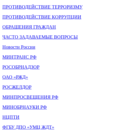
ПРОТИВОДЕЙСТВИЕ ТЕРРОРИЗМУ
ПРОТИВОДЕЙСТВИЕ КОРРУПЦИИ
ОБРАЩЕНИЯ ГРАЖДАН
ЧАСТО ЗАДАВАЕМЫЕ ВОПРОСЫ
Новости России
МИНТРАНС РФ
РОСОБРНАДЗОР
ОАО «РЖД»
РОСЖЕЛДОР
МИНПРОСВЕЩЕНИЯ РФ
МИНОБРНАУКИ РФ
НЦПТИ
ФГБУ ДПО «УМЦ ЖДТ»