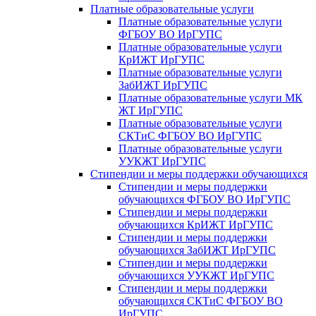
Платные образовательные услуги
Платные образовательные услуги
ФГБОУ ВО ИрГУПС
Платные образовательные услуги
КрИЖТ ИрГУПС
Платные образовательные услуги
ЗабИЖТ ИрГУПС
Платные образовательные услуги МК
ЖТ ИрГУПС
Платные образовательные услуги
СКТиС ФГБОУ ВО ИрГУПС
Платные образовательные услуги
УУКЖТ ИрГУПС
Стипендии и меры поддержки обучающихся
Стипендии и меры поддержки
обучающихся ФГБОУ ВО ИрГУПС
Стипендии и меры поддержки
обучающихся КрИЖТ ИрГУПС
Стипендии и меры поддержки
обучающихся ЗабИЖТ ИрГУПС
Стипендии и меры поддержки
обучающихся УУКЖТ ИрГУПС
Стипендии и меры поддержки
обучающихся СКТиС ФГБОУ ВО
ИрГУПС