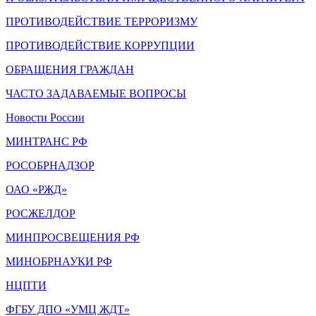
ПРОТИВОДЕЙСТВИЕ ТЕРРОРИЗМУ
ПРОТИВОДЕЙСТВИЕ КОРРУПЦИИ
ОБРАЩЕНИЯ ГРАЖДАН
ЧАСТО ЗАДАВАЕМЫЕ ВОПРОСЫ
Новости России
МИНТРАНС РФ
РОСОБРНАДЗОР
ОАО «РЖД»
РОСЖЕЛДОР
МИНПРОСВЕЩЕНИЯ РФ
МИНОБРНАУКИ РФ
НЦПТИ
ФГБУ ДПО «УМЦ ЖДТ»