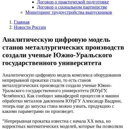
Договор о практической подготовке
Договор о социальном партнерстве
Мониторинг трудоустройства выпускников
Главная
Новости России
Аналитическую цифровую модель
станов металлургических производств
создали ученые Южно-Уральского
государственного университета
Аналитическую цифровую модель комплекса оборудования
непрерывной прокатки стали, то есть станов
металлургических производств создали ученые Южно-
Уральского государственного университета (ЮУрГУ,
Челябинск). Как сообщил завкафедрой процессов и машин
обработки металлов давлением ЮУрГУ Александр Выдрин,
теперь еще до запуска стана можно узнать, продукцию с
какими параметрами он произведет.
"Непрерывная прокатка известна с начала ХХ века, но
корректных математических моделей, которые бы позволяли