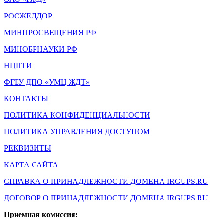
РОСЖЕЛДОР
МИНПРОСВЕЩЕНИЯ РФ
МИНОБРНАУКИ РФ
НЦПТИ
ФГБУ ДПО «УМЦ ЖДТ»
КОНТАКТЫ
ПОЛИТИКА КОНФИДЕНЦИАЛЬНОСТИ
ПОЛИТИКА УПРАВЛЕНИЯ ДОСТУПОМ
РЕКВИЗИТЫ
КАРТА САЙТА
СПРАВКА О ПРИНАДЛЕЖНОСТИ ДОМЕНА IRGUPS.RU
ДОГОВОР О ПРИНАДЛЕЖНОСТИ ДОМЕНА IRGUPS.RU
Приемная комиссия: