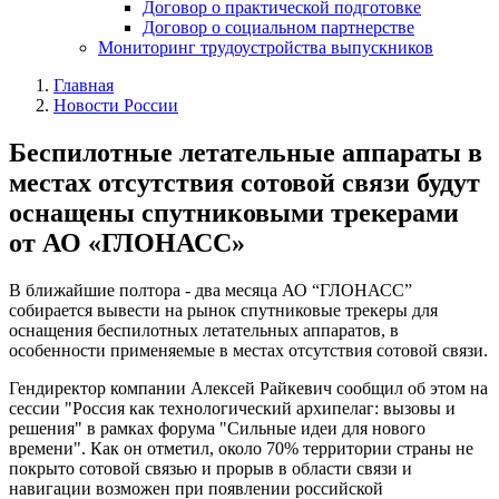
Договор о практической подготовке
Договор о социальном партнерстве
Мониторинг трудоустройства выпускников
Главная
Новости России
Беспилотные летательные аппараты в
местах отсутствия сотовой связи будут
оснащены спутниковыми трекерами
от АО «ГЛОНАСС»
В ближайшие полтора - два месяца АО “ГЛОНАСС”
собирается вывести на рынок спутниковые трекеры для
оснащения беспилотных летательных аппаратов, в
особенности применяемые в местах отсутствия сотовой связи.
Гендиректор компании Алексей Райкевич сообщил об этом на
сессии "Россия как технологический архипелаг: вызовы и
решения" в рамках форума "Сильные идеи для нового
времени". Как он отметил, около 70% территории страны не
покрыто сотовой связью и прорыв в области связи и
навигации возможен при появлении российской