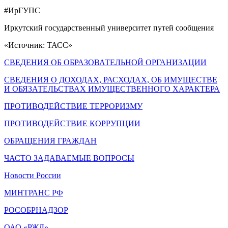
#ИрГУПС
Иркутский государственный университет путей сообщения
«Источник: ТАСС»
СВЕДЕНИЯ ОБ ОБРАЗОВАТЕЛЬНОЙ ОРГАНИЗАЦИИ
СВЕДЕНИЯ О ДОХОДАХ, РАСХОДАХ, ОБ ИМУЩЕСТВЕ
И ОБЯЗАТЕЛЬСТВАХ ИМУЩЕСТВЕННОГО ХАРАКТЕРА
ПРОТИВОДЕЙСТВИЕ ТЕРРОРИЗМУ
ПРОТИВОДЕЙСТВИЕ КОРРУПЦИИ
ОБРАЩЕНИЯ ГРАЖДАН
ЧАСТО ЗАДАВАЕМЫЕ ВОПРОСЫ
Новости России
МИНТРАНС РФ
РОСОБРНАДЗОР
ОАО «РЖД»