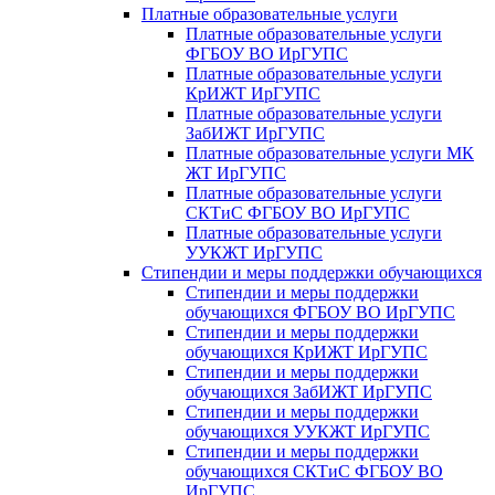
Платные образовательные услуги
Платные образовательные услуги
ФГБОУ ВО ИрГУПС
Платные образовательные услуги
КрИЖТ ИрГУПС
Платные образовательные услуги
ЗабИЖТ ИрГУПС
Платные образовательные услуги МК
ЖТ ИрГУПС
Платные образовательные услуги
СКТиС ФГБОУ ВО ИрГУПС
Платные образовательные услуги
УУКЖТ ИрГУПС
Стипендии и меры поддержки обучающихся
Стипендии и меры поддержки
обучающихся ФГБОУ ВО ИрГУПС
Стипендии и меры поддержки
обучающихся КрИЖТ ИрГУПС
Стипендии и меры поддержки
обучающихся ЗабИЖТ ИрГУПС
Стипендии и меры поддержки
обучающихся УУКЖТ ИрГУПС
Стипендии и меры поддержки
обучающихся СКТиС ФГБОУ ВО
ИрГУПС