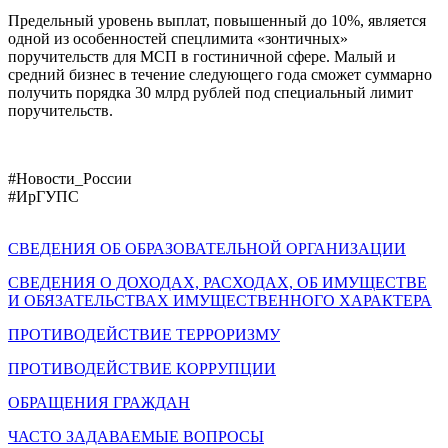
Предельный уровень выплат, повышенный до 10%, является
одной из особенностей спецлимита «зонтичных»
поручительств для МСП в гостиничной сфере. Малый и
средний бизнес в течение следующего года сможет суммарно
получить порядка 30 млрд рублей под специальный лимит
поручительств.
#Новости_России
#ИрГУПС
СВЕДЕНИЯ ОБ ОБРАЗОВАТЕЛЬНОЙ ОРГАНИЗАЦИИ
СВЕДЕНИЯ О ДОХОДАХ, РАСХОДАХ, ОБ ИМУЩЕСТВЕ
И ОБЯЗАТЕЛЬСТВАХ ИМУЩЕСТВЕННОГО ХАРАКТЕРА
ПРОТИВОДЕЙСТВИЕ ТЕРРОРИЗМУ
ПРОТИВОДЕЙСТВИЕ КОРРУПЦИИ
ОБРАЩЕНИЯ ГРАЖДАН
ЧАСТО ЗАДАВАЕМЫЕ ВОПРОСЫ