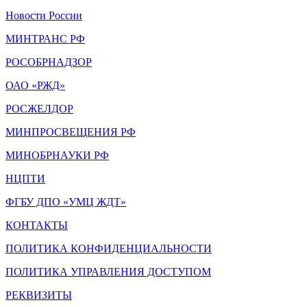
Новости России
МИНТРАНС РФ
РОСОБРНАДЗОР
ОАО «РЖД»
РОСЖЕЛДОР
МИНПРОСВЕЩЕНИЯ РФ
МИНОБРНАУКИ РФ
НЦПТИ
ФГБУ ДПО «УМЦ ЖДТ»
КОНТАКТЫ
ПОЛИТИКА КОНФИДЕНЦИАЛЬНОСТИ
ПОЛИТИКА УПРАВЛЕНИЯ ДОСТУПОМ
РЕКВИЗИТЫ