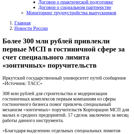
Договор о практической подготовке
Договор о социальном партнерстве
Мониторинг трудоустройства выпускников
Главная
Новости России
Более 300 млн рублей привлекли
первые МСП в гостиничной сфере за
счет специального лимита
«зонтичных» поручительств
Иркутский государственный университет путей сообщения
«Источник: ТАСС»
308 млн рублей для строительства и модернизации
гостиничных комплексов первым компаниям из сферы
гостиничного бизнеса помог привлечь специальный
механизм «зонтичных» поручительств Корпорации МСП для
малых и средних предприятий. 17 сделок заключено за месяц
работы данного инструмента.
«Благодаря выделению отдельных специальных лимитов