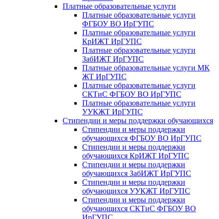
Платные образовательные услуги
Платные образовательные услуги
ФГБОУ ВО ИрГУПС
Платные образовательные услуги
КрИЖТ ИрГУПС
Платные образовательные услуги
ЗабИЖТ ИрГУПС
Платные образовательные услуги МК
ЖТ ИрГУПС
Платные образовательные услуги
СКТиС ФГБОУ ВО ИрГУПС
Платные образовательные услуги
УУКЖТ ИрГУПС
Стипендии и меры поддержки обучающихся
Стипендии и меры поддержки
обучающихся ФГБОУ ВО ИрГУПС
Стипендии и меры поддержки
обучающихся КрИЖТ ИрГУПС
Стипендии и меры поддержки
обучающихся ЗабИЖТ ИрГУПС
Стипендии и меры поддержки
обучающихся УУКЖТ ИрГУПС
Стипендии и меры поддержки
обучающихся СКТиС ФГБОУ ВО
ИрГУПС