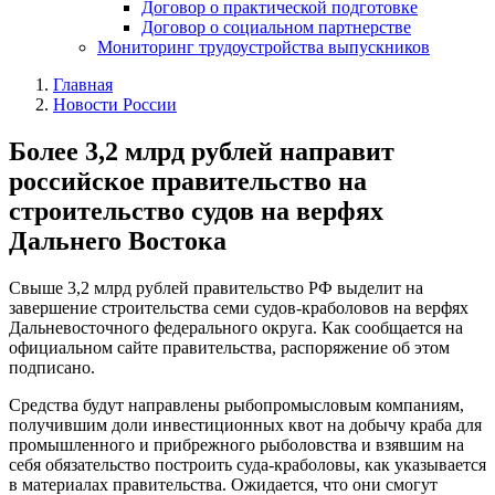
Договор о практической подготовке
Договор о социальном партнерстве
Мониторинг трудоустройства выпускников
Главная
Новости России
Более 3,2 млрд рублей направит
российское правительство на
строительство судов на верфях
Дальнего Востока
Свыше 3,2 млрд рублей правительство РФ выделит на
завершение строительства семи судов-краболовов на верфях
Дальневосточного федерального округа. Как сообщается на
официальном сайте правительства, распоряжение об этом
подписано.
Средства будут направлены рыбопромысловым компаниям,
получившим доли инвестиционных квот на добычу краба для
промышленного и прибрежного рыболовства и взявшим на
себя обязательство построить суда-краболовы, как указывается
в материалах правительства. Ожидается, что они смогут