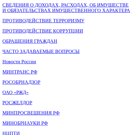
СВЕДЕНИЯ О ДОХОДАХ, РАСХОДАХ, ОБ ИМУЩЕСТВЕ
И ОБЯЗАТЕЛЬСТВАХ ИМУЩЕСТВЕННОГО ХАРАКТЕРА
ПРОТИВОДЕЙСТВИЕ ТЕРРОРИЗМУ
ПРОТИВОДЕЙСТВИЕ КОРРУПЦИИ
ОБРАЩЕНИЯ ГРАЖДАН
ЧАСТО ЗАДАВАЕМЫЕ ВОПРОСЫ
Новости России
МИНТРАНС РФ
РОСОБРНАДЗОР
ОАО «РЖД»
РОСЖЕЛДОР
МИНПРОСВЕЩЕНИЯ РФ
МИНОБРНАУКИ РФ
НЦПТИ