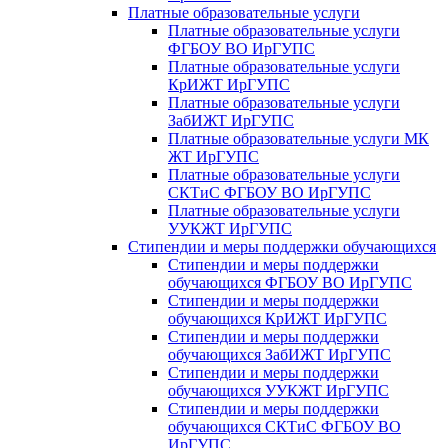
Платные образовательные услуги
Платные образовательные услуги
ФГБОУ ВО ИрГУПС
Платные образовательные услуги
КрИЖТ ИрГУПС
Платные образовательные услуги
ЗабИЖТ ИрГУПС
Платные образовательные услуги МК
ЖТ ИрГУПС
Платные образовательные услуги
СКТиС ФГБОУ ВО ИрГУПС
Платные образовательные услуги
УУКЖТ ИрГУПС
Стипендии и меры поддержки обучающихся
Стипендии и меры поддержки
обучающихся ФГБОУ ВО ИрГУПС
Стипендии и меры поддержки
обучающихся КрИЖТ ИрГУПС
Стипендии и меры поддержки
обучающихся ЗабИЖТ ИрГУПС
Стипендии и меры поддержки
обучающихся УУКЖТ ИрГУПС
Стипендии и меры поддержки
обучающихся СКТиС ФГБОУ ВО
ИрГУПС