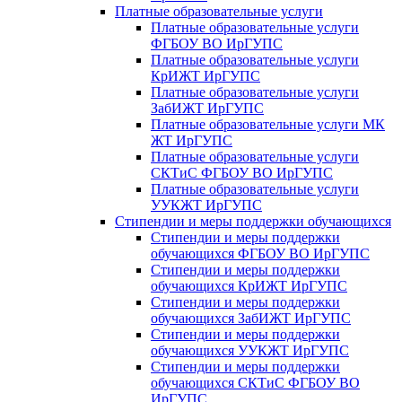
Платные образовательные услуги
Платные образовательные услуги
ФГБОУ ВО ИрГУПС
Платные образовательные услуги
КрИЖТ ИрГУПС
Платные образовательные услуги
ЗабИЖТ ИрГУПС
Платные образовательные услуги МК
ЖТ ИрГУПС
Платные образовательные услуги
СКТиС ФГБОУ ВО ИрГУПС
Платные образовательные услуги
УУКЖТ ИрГУПС
Стипендии и меры поддержки обучающихся
Стипендии и меры поддержки
обучающихся ФГБОУ ВО ИрГУПС
Стипендии и меры поддержки
обучающихся КрИЖТ ИрГУПС
Стипендии и меры поддержки
обучающихся ЗабИЖТ ИрГУПС
Стипендии и меры поддержки
обучающихся УУКЖТ ИрГУПС
Стипендии и меры поддержки
обучающихся СКТиС ФГБОУ ВО
ИрГУПС