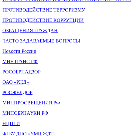
ПРОТИВОДЕЙСТВИЕ ТЕРРОРИЗМУ
ПРОТИВОДЕЙСТВИЕ КОРРУПЦИИ
ОБРАЩЕНИЯ ГРАЖДАН
ЧАСТО ЗАДАВАЕМЫЕ ВОПРОСЫ
Новости России
МИНТРАНС РФ
РОСОБРНАДЗОР
ОАО «РЖД»
РОСЖЕЛДОР
МИНПРОСВЕЩЕНИЯ РФ
МИНОБРНАУКИ РФ
НЦПТИ
ФГБУ ДПО «УМЦ ЖДТ»