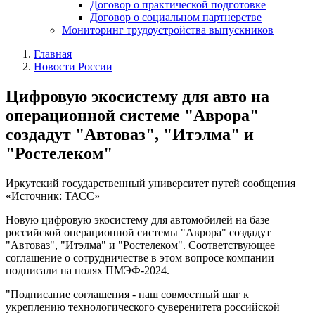
Договор о практической подготовке
Договор о социальном партнерстве
Мониторинг трудоустройства выпускников
Главная
Новости России
Цифровую экосистему для авто на
операционной системе "Аврора"
создадут "Автоваз", "Итэлма" и
"Ростелеком"
Иркутский государственный университет путей сообщения
«Источник: ТАСС»
Новую цифровую экосистему для автомобилей на базе
российской операционной системы "Аврора" создадут
"Автоваз", "Итэлма" и "Ростелеком". Соответствующее
соглашение о сотрудничестве в этом вопросе компании
подписали на полях ПМЭФ-2024.
"Подписание соглашения - наш совместный шаг к
укреплению технологического суверенитета российской