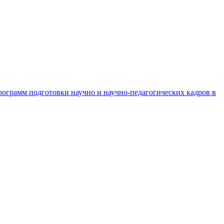
рограмм подготовки научно и научно-педагогических кадров в