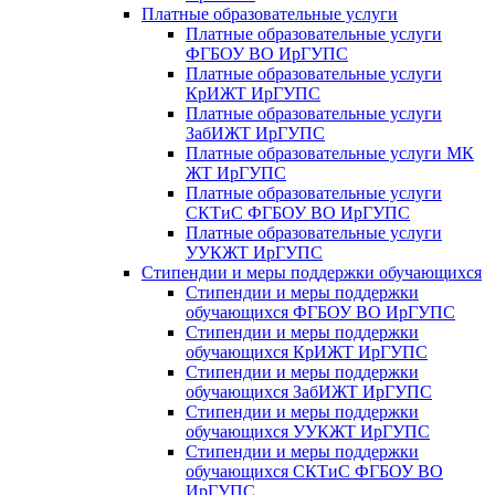
Платные образовательные услуги
Платные образовательные услуги
ФГБОУ ВО ИрГУПС
Платные образовательные услуги
КрИЖТ ИрГУПС
Платные образовательные услуги
ЗабИЖТ ИрГУПС
Платные образовательные услуги МК
ЖТ ИрГУПС
Платные образовательные услуги
СКТиС ФГБОУ ВО ИрГУПС
Платные образовательные услуги
УУКЖТ ИрГУПС
Стипендии и меры поддержки обучающихся
Стипендии и меры поддержки
обучающихся ФГБОУ ВО ИрГУПС
Стипендии и меры поддержки
обучающихся КрИЖТ ИрГУПС
Стипендии и меры поддержки
обучающихся ЗабИЖТ ИрГУПС
Стипендии и меры поддержки
обучающихся УУКЖТ ИрГУПС
Стипендии и меры поддержки
обучающихся СКТиС ФГБОУ ВО
ИрГУПС