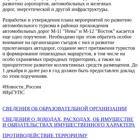
развитию аэропортов, автомобильных и железных
дорог, энергетической и другой инфраструктуры.
Разработки и утверждения плана мероприятий по развитию
автомобильного туризма в районах прохождения
автомобильных дорог М-11 "Нева" и М-12 "Восток" касается
еще одно поручение. Необходимо при этом обратить особое
внимание на организацию съездов с них и развитие
прилегающих автодорог, создание мест притяжения туристов
и формирование пешеходных маршрутов, в том числе на
особо охраняемых природных территориях, а также на
приоритетное развитие коллективных средств размещения. До
1 декабря и далее раз в год должен быть предоставлен доклад
по этим поручениям.
#Новости_России
#ИрГУПС
СВЕДЕНИЯ ОБ ОБРАЗОВАТЕЛЬНОЙ ОРГАНИЗАЦИИ
СВЕДЕНИЯ О ДОХОДАХ, РАСХОДАХ, ОБ ИМУЩЕСТВЕ
И ОБЯЗАТЕЛЬСТВАХ ИМУЩЕСТВЕННОГО ХАРАКТЕРА
ПРОТИВОДЕЙСТВИЕ ТЕРРОРИЗМУ