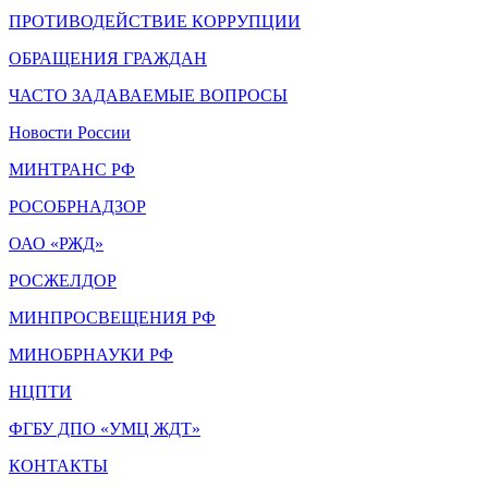
ПРОТИВОДЕЙСТВИЕ КОРРУПЦИИ
ОБРАЩЕНИЯ ГРАЖДАН
ЧАСТО ЗАДАВАЕМЫЕ ВОПРОСЫ
Новости России
МИНТРАНС РФ
РОСОБРНАДЗОР
ОАО «РЖД»
РОСЖЕЛДОР
МИНПРОСВЕЩЕНИЯ РФ
МИНОБРНАУКИ РФ
НЦПТИ
ФГБУ ДПО «УМЦ ЖДТ»
КОНТАКТЫ