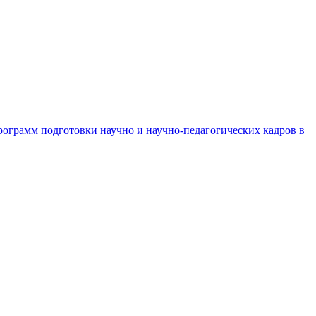
рограмм подготовки научно и научно-педагогических кадров в