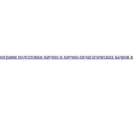
рограмм подготовки научно и научно-педагогических кадров в