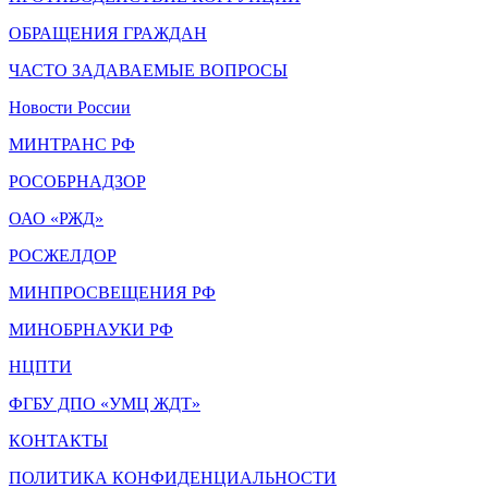
ОБРАЩЕНИЯ ГРАЖДАН
ЧАСТО ЗАДАВАЕМЫЕ ВОПРОСЫ
Новости России
МИНТРАНС РФ
РОСОБРНАДЗОР
ОАО «РЖД»
РОСЖЕЛДОР
МИНПРОСВЕЩЕНИЯ РФ
МИНОБРНАУКИ РФ
НЦПТИ
ФГБУ ДПО «УМЦ ЖДТ»
КОНТАКТЫ
ПОЛИТИКА КОНФИДЕНЦИАЛЬНОСТИ