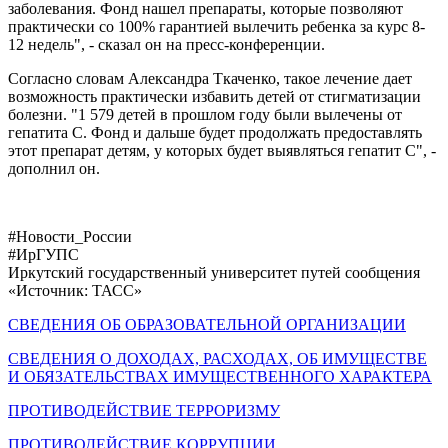
заболевания. Фонд нашел препараты, которые позволяют
практически со 100% гарантией вылечить ребенка за курс 8-
12 недель", - сказал он на пресс-конференции.
Согласно словам Александра Ткаченко, такое лечение дает
возможность практически избавить детей от стигматизации
болезни. "1 579 детей в прошлом году были вылечены от
гепатита С. Фонд и дальше будет продолжать предоставлять
этот препарат детям, у которых будет выявляться гепатит С", -
дополнил он.
#Новости_России
#ИрГУПС
Иркутский государственный университет путей сообщения
«Источник: ТАСС»
СВЕДЕНИЯ ОБ ОБРАЗОВАТЕЛЬНОЙ ОРГАНИЗАЦИИ
СВЕДЕНИЯ О ДОХОДАХ, РАСХОДАХ, ОБ ИМУЩЕСТВЕ
И ОБЯЗАТЕЛЬСТВАХ ИМУЩЕСТВЕННОГО ХАРАКТЕРА
ПРОТИВОДЕЙСТВИЕ ТЕРРОРИЗМУ
ПРОТИВОДЕЙСТВИЕ КОРРУПЦИИ