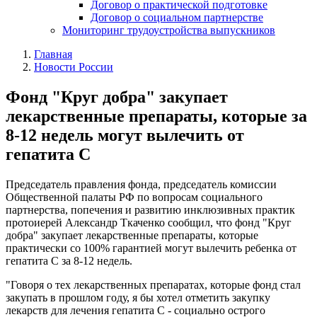
Договор о практической подготовке
Договор о социальном партнерстве
Мониторинг трудоустройства выпускников
Главная
Новости России
Фонд "Круг добра" закупает
лекарственные препараты, которые за
8-12 недель могут вылечить от
гепатита С
Председатель правления фонда, председатель комиссии
Общественной палаты РФ по вопросам социального
партнерства, попечения и развитию инклюзивных практик
протоиерей Александр Ткаченко сообщил, что фонд "Круг
добра" закупает лекарственные препараты, которые
практически со 100% гарантией могут вылечить ребенка от
гепатита С за 8-12 недель.
"Говоря о тех лекарственных препаратах, которые фонд стал
закупать в прошлом году, я бы хотел отметить закупку
лекарств для лечения гепатита С - социально острого