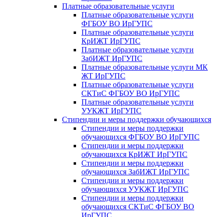
Платные образовательные услуги
Платные образовательные услуги
ФГБОУ ВО ИрГУПС
Платные образовательные услуги
КрИЖТ ИрГУПС
Платные образовательные услуги
ЗабИЖТ ИрГУПС
Платные образовательные услуги МК
ЖТ ИрГУПС
Платные образовательные услуги
СКТиС ФГБОУ ВО ИрГУПС
Платные образовательные услуги
УУКЖТ ИрГУПС
Стипендии и меры поддержки обучающихся
Стипендии и меры поддержки
обучающихся ФГБОУ ВО ИрГУПС
Стипендии и меры поддержки
обучающихся КрИЖТ ИрГУПС
Стипендии и меры поддержки
обучающихся ЗабИЖТ ИрГУПС
Стипендии и меры поддержки
обучающихся УУКЖТ ИрГУПС
Стипендии и меры поддержки
обучающихся СКТиС ФГБОУ ВО
ИрГУПС