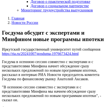
Договор о практической подготовке
Договор о социальном партнерстве
Мониторинг трудоустройства выпускников
Главная
Новости России
Госдума обсудит с экспертами и
Минфином новые программы ипотеки
Иркутский государственный университет путей сообщения
https://ria.ru/20241007/gosduma-1976673424.html
Госдума в осеннюю сессию совместно с экспертами и с
представителями Минфина начнет обсуждение сразу
нескольких предложений по новым программам ипотеки,
рассказал в интервью РИА Новости председатель комитета
Госдумы по финансовому рынку Анатолий Аксаков.
"В осеннюю сессию совместно с экспертами и с
представителями Минфина мы начнем обсуждение сразу
нескольких предложений по новым программам ипотеки", -
сказал он.