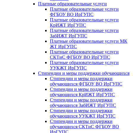
Платные образовательные услуги
Платные образовательные услуги
ФГБОУ ВО ИрГУПС
Платные образовательные услуги
КрИЖТ ИрГУПС
Платные образовательные услуги
ЗабИЖТ ИрГУПС
Платные образовательные услуги МК
ЖТ ИрГУПС
Платные образовательные услуги
СКТиС ФГБОУ ВО ИрГУПС
Платные образовательные услуги
УУКЖТ ИрГУПС
Стипендии и меры поддержки обучающихся
Стипендии и меры поддержки
обучающихся ФГБОУ ВО ИрГУПС
Стипендии и меры поддержки
обучающихся КрИЖТ ИрГУПС
Стипендии и меры поддержки
обучающихся ЗабИЖТ ИрГУПС
Стипендии и меры поддержки
обучающихся УУКЖТ ИрГУПС
Стипендии и меры поддержки
обучающихся СКТиС ФГБОУ ВО
ИрГУПС