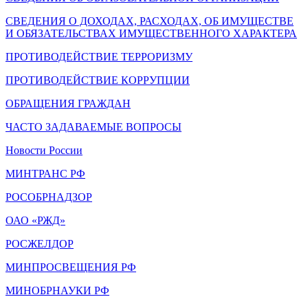
СВЕДЕНИЯ О ДОХОДАХ, РАСХОДАХ, ОБ ИМУЩЕСТВЕ
И ОБЯЗАТЕЛЬСТВАХ ИМУЩЕСТВЕННОГО ХАРАКТЕРА
ПРОТИВОДЕЙСТВИЕ ТЕРРОРИЗМУ
ПРОТИВОДЕЙСТВИЕ КОРРУПЦИИ
ОБРАЩЕНИЯ ГРАЖДАН
ЧАСТО ЗАДАВАЕМЫЕ ВОПРОСЫ
Новости России
МИНТРАНС РФ
РОСОБРНАДЗОР
ОАО «РЖД»
РОСЖЕЛДОР
МИНПРОСВЕЩЕНИЯ РФ
МИНОБРНАУКИ РФ