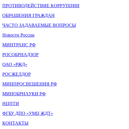
ПРОТИВОДЕЙСТВИЕ КОРРУПЦИИ
ОБРАЩЕНИЯ ГРАЖДАН
ЧАСТО ЗАДАВАЕМЫЕ ВОПРОСЫ
Новости России
МИНТРАНС РФ
РОСОБРНАДЗОР
ОАО «РЖД»
РОСЖЕЛДОР
МИНПРОСВЕЩЕНИЯ РФ
МИНОБРНАУКИ РФ
НЦПТИ
ФГБУ ДПО «УМЦ ЖДТ»
КОНТАКТЫ