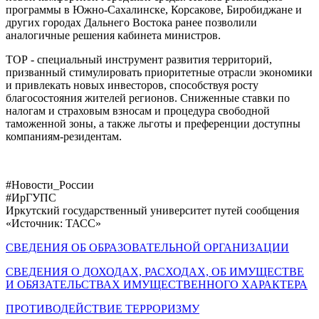
программы в Южно-Сахалинске, Корсакове, Биробиджане и
других городах Дальнего Востока ранее позволили
аналогичные решения кабинета министров.
ТОР - специальный инструмент развития территорий,
призванный стимулировать приоритетные отрасли экономики
и привлекать новых инвесторов, способствуя росту
благосостояния жителей регионов. Сниженные ставки по
налогам и страховым взносам и процедура свободной
таможенной зоны, а также льготы и преференции доступны
компаниям-резидентам.
#Новости_России
#ИрГУПС
Иркутский государственный университет путей сообщения
«Источник: ТАСС»
СВЕДЕНИЯ ОБ ОБРАЗОВАТЕЛЬНОЙ ОРГАНИЗАЦИИ
СВЕДЕНИЯ О ДОХОДАХ, РАСХОДАХ, ОБ ИМУЩЕСТВЕ
И ОБЯЗАТЕЛЬСТВАХ ИМУЩЕСТВЕННОГО ХАРАКТЕРА
ПРОТИВОДЕЙСТВИЕ ТЕРРОРИЗМУ