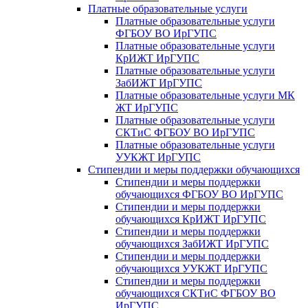
Платные образовательные услуги
Платные образовательные услуги
ФГБОУ ВО ИрГУПС
Платные образовательные услуги
КрИЖТ ИрГУПС
Платные образовательные услуги
ЗабИЖТ ИрГУПС
Платные образовательные услуги МК
ЖТ ИрГУПС
Платные образовательные услуги
СКТиС ФГБОУ ВО ИрГУПС
Платные образовательные услуги
УУКЖТ ИрГУПС
Стипендии и меры поддержки обучающихся
Стипендии и меры поддержки
обучающихся ФГБОУ ВО ИрГУПС
Стипендии и меры поддержки
обучающихся КрИЖТ ИрГУПС
Стипендии и меры поддержки
обучающихся ЗабИЖТ ИрГУПС
Стипендии и меры поддержки
обучающихся УУКЖТ ИрГУПС
Стипендии и меры поддержки
обучающихся СКТиС ФГБОУ ВО
ИрГУПС