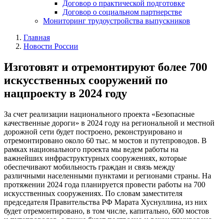
Договор о практической подготовке
Договор о социальном партнерстве
Мониторинг трудоустройства выпускников
Главная
Новости России
Изготовят и отремонтируют более 700
искусственных сооружений по
нацпроекту в 2024 году
За счет реализации национального проекта «Безопасные
качественные дороги» в 2024 году на региональной и местной
дорожной сети будет построено, реконструировано и
отремонтировано около 60 тыс. м мостов и путепроводов. В
рамках национального проекта мы ведем работы на
важнейших инфраструктурных сооружениях, которые
обеспечивают мобильность граждан и связь между
различными населенными пунктами и регионами страны. На
протяжении 2024 года планируется провести работы на 700
искусственных сооружениях. По словам заместителя
председателя Правительства РФ Марата Хуснуллина, из них
будет отремонтировано, в том числе, капитально, 600 мостов