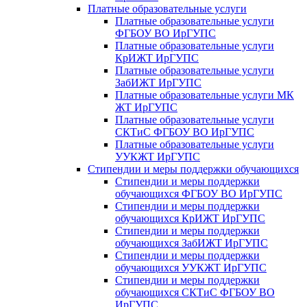
Платные образовательные услуги
Платные образовательные услуги
ФГБОУ ВО ИрГУПС
Платные образовательные услуги
КрИЖТ ИрГУПС
Платные образовательные услуги
ЗабИЖТ ИрГУПС
Платные образовательные услуги МК
ЖТ ИрГУПС
Платные образовательные услуги
СКТиС ФГБОУ ВО ИрГУПС
Платные образовательные услуги
УУКЖТ ИрГУПС
Стипендии и меры поддержки обучающихся
Стипендии и меры поддержки
обучающихся ФГБОУ ВО ИрГУПС
Стипендии и меры поддержки
обучающихся КрИЖТ ИрГУПС
Стипендии и меры поддержки
обучающихся ЗабИЖТ ИрГУПС
Стипендии и меры поддержки
обучающихся УУКЖТ ИрГУПС
Стипендии и меры поддержки
обучающихся СКТиС ФГБОУ ВО
ИрГУПС