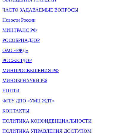
ЧАСТО ЗАДАВАЕМЫЕ ВОПРОСЫ
Новости России
МИНТРАНС РФ
РОСОБРНАДЗОР
ОАО «РЖД»
РОСЖЕЛДОР
МИНПРОСВЕЩЕНИЯ РФ
МИНОБРНАУКИ РФ
НЦПТИ
ФГБУ ДПО «УМЦ ЖДТ»
КОНТАКТЫ
ПОЛИТИКА КОНФИДЕНЦИАЛЬНОСТИ
ПОЛИТИКА УПРАВЛЕНИЯ ДОСТУПОМ