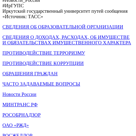
#Новости_России
#ИрГУПС
Иркутский государственный университет путей сообщения
«Источник: ТАСС»
СВЕДЕНИЯ ОБ ОБРАЗОВАТЕЛЬНОЙ ОРГАНИЗАЦИИ
СВЕДЕНИЯ О ДОХОДАХ, РАСХОДАХ, ОБ ИМУЩЕСТВЕ
И ОБЯЗАТЕЛЬСТВАХ ИМУЩЕСТВЕННОГО ХАРАКТЕРА
ПРОТИВОДЕЙСТВИЕ ТЕРРОРИЗМУ
ПРОТИВОДЕЙСТВИЕ КОРРУПЦИИ
ОБРАЩЕНИЯ ГРАЖДАН
ЧАСТО ЗАДАВАЕМЫЕ ВОПРОСЫ
Новости России
МИНТРАНС РФ
РОСОБРНАДЗОР
ОАО «РЖД»
РОСЖЕЛДОР