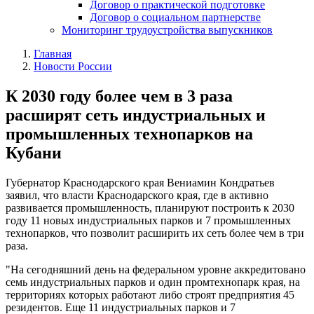
Договор о практической подготовке
Договор о социальном партнерстве
Мониторинг трудоустройства выпускников
Главная
Новости России
К 2030 году более чем в 3 раза
расширят сеть индустриальных и
промышленных технопарков на
Кубани
Губернатор Краснодарского края Вениамин Кондратьев
заявил, что власти Краснодарского края, где в активно
развивается промышленность, планируют построить к 2030
году 11 новых индустриальных парков и 7 промышленных
технопарков, что позволит расширить их сеть более чем в три
раза.
"На сегодняшний день на федеральном уровне аккредитовано
семь индустриальных парков и один промтехнопарк края, на
территориях которых работают либо строят предприятия 45
резидентов. Еще 11 индустриальных парков и 7