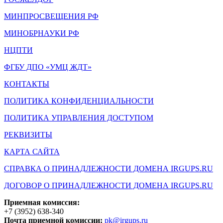
МИНПРОСВЕЩЕНИЯ РФ
МИНОБРНАУКИ РФ
НЦПТИ
ФГБУ ДПО «УМЦ ЖДТ»
КОНТАКТЫ
ПОЛИТИКА КОНФИДЕНЦИАЛЬНОСТИ
ПОЛИТИКА УПРАВЛЕНИЯ ДОСТУПОМ
РЕКВИЗИТЫ
КАРТА САЙТА
СПРАВКА О ПРИНАДЛЕЖНОСТИ ДОМЕНА IRGUPS.RU
ДОГОВОР О ПРИНАДЛЕЖНОСТИ ДОМЕНА IRGUPS.RU
Приемная комиссия:
+7 (3952) 638-340
Почта приемной комиссии:
pk@irgups.ru