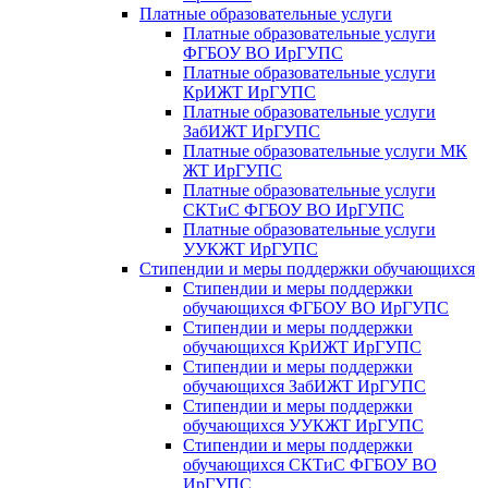
Платные образовательные услуги
Платные образовательные услуги
ФГБОУ ВО ИрГУПС
Платные образовательные услуги
КрИЖТ ИрГУПС
Платные образовательные услуги
ЗабИЖТ ИрГУПС
Платные образовательные услуги МК
ЖТ ИрГУПС
Платные образовательные услуги
СКТиС ФГБОУ ВО ИрГУПС
Платные образовательные услуги
УУКЖТ ИрГУПС
Стипендии и меры поддержки обучающихся
Стипендии и меры поддержки
обучающихся ФГБОУ ВО ИрГУПС
Стипендии и меры поддержки
обучающихся КрИЖТ ИрГУПС
Стипендии и меры поддержки
обучающихся ЗабИЖТ ИрГУПС
Стипендии и меры поддержки
обучающихся УУКЖТ ИрГУПС
Стипендии и меры поддержки
обучающихся СКТиС ФГБОУ ВО
ИрГУПС