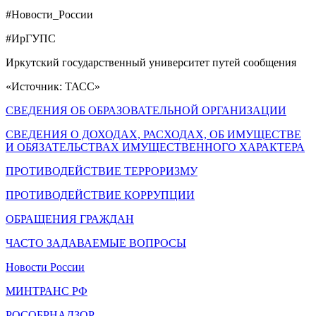
#Новости_России
#ИрГУПС
Иркутский государственный университет путей сообщения
«Источник: ТАСС»
СВЕДЕНИЯ ОБ ОБРАЗОВАТЕЛЬНОЙ ОРГАНИЗАЦИИ
СВЕДЕНИЯ О ДОХОДАХ, РАСХОДАХ, ОБ ИМУЩЕСТВЕ
И ОБЯЗАТЕЛЬСТВАХ ИМУЩЕСТВЕННОГО ХАРАКТЕРА
ПРОТИВОДЕЙСТВИЕ ТЕРРОРИЗМУ
ПРОТИВОДЕЙСТВИЕ КОРРУПЦИИ
ОБРАЩЕНИЯ ГРАЖДАН
ЧАСТО ЗАДАВАЕМЫЕ ВОПРОСЫ
Новости России
МИНТРАНС РФ
РОСОБРНАДЗОР