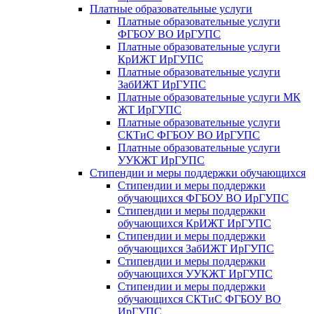
Платные образовательные услуги
Платные образовательные услуги
ФГБОУ ВО ИрГУПС
Платные образовательные услуги
КрИЖТ ИрГУПС
Платные образовательные услуги
ЗабИЖТ ИрГУПС
Платные образовательные услуги МК
ЖТ ИрГУПС
Платные образовательные услуги
СКТиС ФГБОУ ВО ИрГУПС
Платные образовательные услуги
УУКЖТ ИрГУПС
Стипендии и меры поддержки обучающихся
Стипендии и меры поддержки
обучающихся ФГБОУ ВО ИрГУПС
Стипендии и меры поддержки
обучающихся КрИЖТ ИрГУПС
Стипендии и меры поддержки
обучающихся ЗабИЖТ ИрГУПС
Стипендии и меры поддержки
обучающихся УУКЖТ ИрГУПС
Стипендии и меры поддержки
обучающихся СКТиС ФГБОУ ВО
ИрГУПС