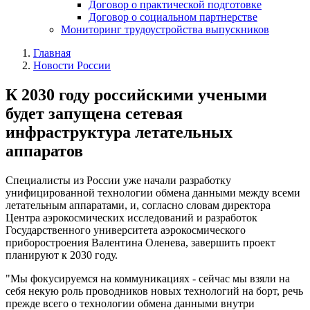
Договор о практической подготовке
Договор о социальном партнерстве
Мониторинг трудоустройства выпускников
Главная
Новости России
К 2030 году российскими учеными
будет запущена сетевая
инфраструктура летательных
аппаратов
Специалисты из России уже начали разработку
унифицированной технологии обмена данными
между всеми
летательным аппаратами
, и, согласно словам директора
Центра аэрокосмических исследований и разработок
Государственного университета аэрокосмического
приборостроения Валентина Оленева, завершить проект
планируют к 2030 году.
"Мы фокусируемся на коммуникациях - сейчас мы взяли на
себя некую роль проводников новых технологий на борт, речь
прежде всего о технологии обмена данными внутри