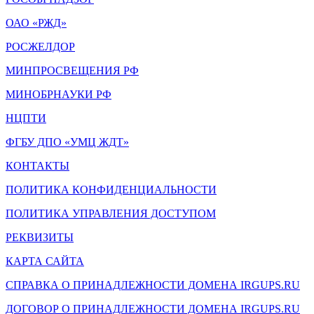
ОАО «РЖД»
РОСЖЕЛДОР
МИНПРОСВЕЩЕНИЯ РФ
МИНОБРНАУКИ РФ
НЦПТИ
ФГБУ ДПО «УМЦ ЖДТ»
КОНТАКТЫ
ПОЛИТИКА КОНФИДЕНЦИАЛЬНОСТИ
ПОЛИТИКА УПРАВЛЕНИЯ ДОСТУПОМ
РЕКВИЗИТЫ
КАРТА САЙТА
СПРАВКА О ПРИНАДЛЕЖНОСТИ ДОМЕНА IRGUPS.RU
ДОГОВОР О ПРИНАДЛЕЖНОСТИ ДОМЕНА IRGUPS.RU