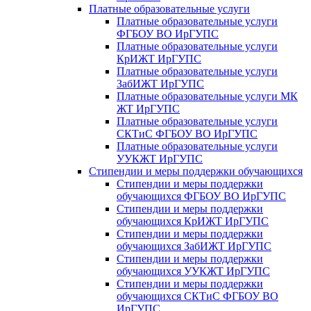
Платные образовательные услуги
Платные образовательные услуги
ФГБОУ ВО ИрГУПС
Платные образовательные услуги
КрИЖТ ИрГУПС
Платные образовательные услуги
ЗабИЖТ ИрГУПС
Платные образовательные услуги МК
ЖТ ИрГУПС
Платные образовательные услуги
СКТиС ФГБОУ ВО ИрГУПС
Платные образовательные услуги
УУКЖТ ИрГУПС
Стипендии и меры поддержки обучающихся
Стипендии и меры поддержки
обучающихся ФГБОУ ВО ИрГУПС
Стипендии и меры поддержки
обучающихся КрИЖТ ИрГУПС
Стипендии и меры поддержки
обучающихся ЗабИЖТ ИрГУПС
Стипендии и меры поддержки
обучающихся УУКЖТ ИрГУПС
Стипендии и меры поддержки
обучающихся СКТиС ФГБОУ ВО
ИрГУПС