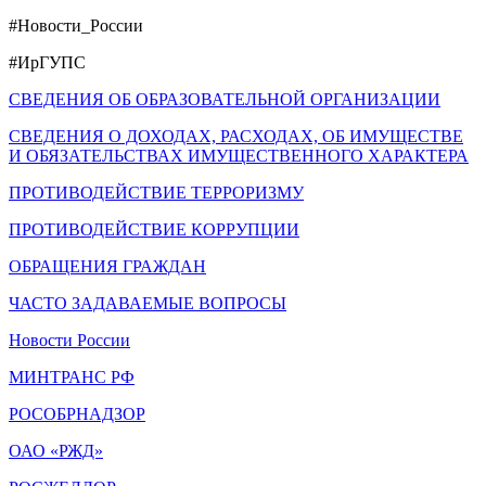
#Новости_России
#ИрГУПС
СВЕДЕНИЯ ОБ ОБРАЗОВАТЕЛЬНОЙ ОРГАНИЗАЦИИ
СВЕДЕНИЯ О ДОХОДАХ, РАСХОДАХ, ОБ ИМУЩЕСТВЕ
И ОБЯЗАТЕЛЬСТВАХ ИМУЩЕСТВЕННОГО ХАРАКТЕРА
ПРОТИВОДЕЙСТВИЕ ТЕРРОРИЗМУ
ПРОТИВОДЕЙСТВИЕ КОРРУПЦИИ
ОБРАЩЕНИЯ ГРАЖДАН
ЧАСТО ЗАДАВАЕМЫЕ ВОПРОСЫ
Новости России
МИНТРАНС РФ
РОСОБРНАДЗОР
ОАО «РЖД»