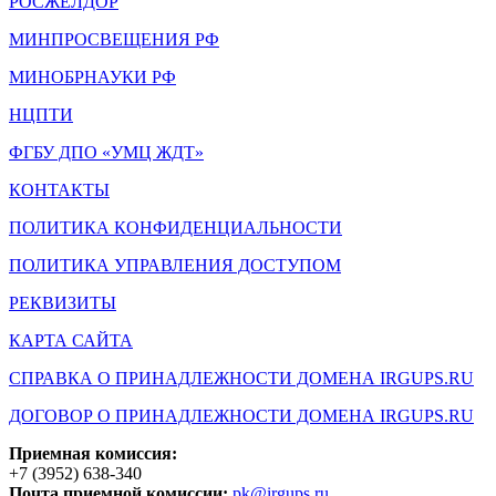
РОСЖЕЛДОР
МИНПРОСВЕЩЕНИЯ РФ
МИНОБРНАУКИ РФ
НЦПТИ
ФГБУ ДПО «УМЦ ЖДТ»
КОНТАКТЫ
ПОЛИТИКА КОНФИДЕНЦИАЛЬНОСТИ
ПОЛИТИКА УПРАВЛЕНИЯ ДОСТУПОМ
РЕКВИЗИТЫ
КАРТА САЙТА
СПРАВКА О ПРИНАДЛЕЖНОСТИ ДОМЕНА IRGUPS.RU
ДОГОВОР О ПРИНАДЛЕЖНОСТИ ДОМЕНА IRGUPS.RU
Приемная комиссия:
+7 (3952) 638-340
Почта приемной комиссии:
pk@irgups.ru