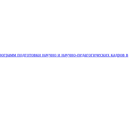
рограмм подготовки научно и научно-педагогических кадров в