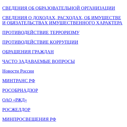
СВЕДЕНИЯ ОБ ОБРАЗОВАТЕЛЬНОЙ ОРГАНИЗАЦИИ
СВЕДЕНИЯ О ДОХОДАХ, РАСХОДАХ, ОБ ИМУЩЕСТВЕ
И ОБЯЗАТЕЛЬСТВАХ ИМУЩЕСТВЕННОГО ХАРАКТЕРА
ПРОТИВОДЕЙСТВИЕ ТЕРРОРИЗМУ
ПРОТИВОДЕЙСТВИЕ КОРРУПЦИИ
ОБРАЩЕНИЯ ГРАЖДАН
ЧАСТО ЗАДАВАЕМЫЕ ВОПРОСЫ
Новости России
МИНТРАНС РФ
РОСОБРНАДЗОР
ОАО «РЖД»
РОСЖЕЛДОР
МИНПРОСВЕЩЕНИЯ РФ