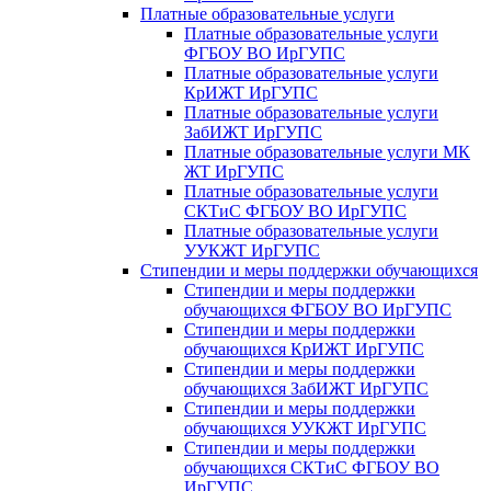
Платные образовательные услуги
Платные образовательные услуги
ФГБОУ ВО ИрГУПС
Платные образовательные услуги
КрИЖТ ИрГУПС
Платные образовательные услуги
ЗабИЖТ ИрГУПС
Платные образовательные услуги МК
ЖТ ИрГУПС
Платные образовательные услуги
СКТиС ФГБОУ ВО ИрГУПС
Платные образовательные услуги
УУКЖТ ИрГУПС
Стипендии и меры поддержки обучающихся
Стипендии и меры поддержки
обучающихся ФГБОУ ВО ИрГУПС
Стипендии и меры поддержки
обучающихся КрИЖТ ИрГУПС
Стипендии и меры поддержки
обучающихся ЗабИЖТ ИрГУПС
Стипендии и меры поддержки
обучающихся УУКЖТ ИрГУПС
Стипендии и меры поддержки
обучающихся СКТиС ФГБОУ ВО
ИрГУПС