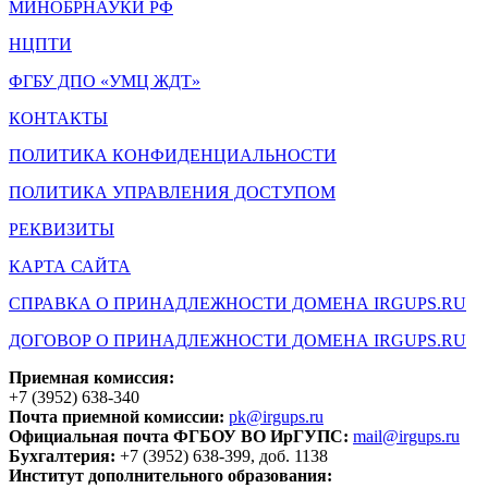
МИНОБРНАУКИ РФ
НЦПТИ
ФГБУ ДПО «УМЦ ЖДТ»
КОНТАКТЫ
ПОЛИТИКА КОНФИДЕНЦИАЛЬНОСТИ
ПОЛИТИКА УПРАВЛЕНИЯ ДОСТУПОМ
РЕКВИЗИТЫ
КАРТА САЙТА
СПРАВКА О ПРИНАДЛЕЖНОСТИ ДОМЕНА IRGUPS.RU
ДОГОВОР О ПРИНАДЛЕЖНОСТИ ДОМЕНА IRGUPS.RU
Приемная комиссия:
+7 (3952) 638-340
Почта приемной комиссии:
pk@irgups.ru
Официальная почта ФГБОУ ВО ИрГУПС:
mail@irgups.ru
Бухгалтерия:
+7 (3952) 638-399, доб. 1138
Институт дополнительного образования: