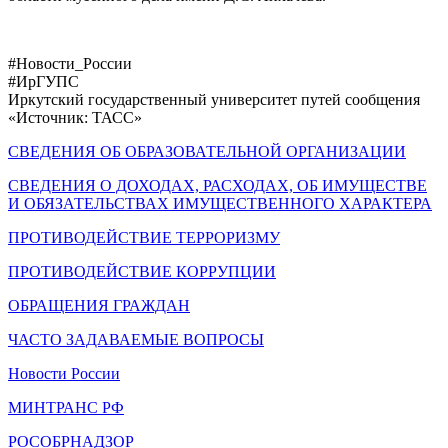
#Новости_России
#ИрГУПС
Иркутский государственный университет путей сообщения
«Источник: ТАСС»
СВЕДЕНИЯ ОБ ОБРАЗОВАТЕЛЬНОЙ ОРГАНИЗАЦИИ
СВЕДЕНИЯ О ДОХОДАХ, РАСХОДАХ, ОБ ИМУЩЕСТВЕ
И ОБЯЗАТЕЛЬСТВАХ ИМУЩЕСТВЕННОГО ХАРАКТЕРА
ПРОТИВОДЕЙСТВИЕ ТЕРРОРИЗМУ
ПРОТИВОДЕЙСТВИЕ КОРРУПЦИИ
ОБРАЩЕНИЯ ГРАЖДАН
ЧАСТО ЗАДАВАЕМЫЕ ВОПРОСЫ
Новости России
МИНТРАНС РФ
РОСОБРНАДЗОР