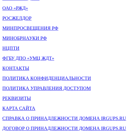
ОАО «РЖД»
РОСЖЕЛДОР
МИНПРОСВЕЩЕНИЯ РФ
МИНОБРНАУКИ РФ
НЦПТИ
ФГБУ ДПО «УМЦ ЖДТ»
КОНТАКТЫ
ПОЛИТИКА КОНФИДЕНЦИАЛЬНОСТИ
ПОЛИТИКА УПРАВЛЕНИЯ ДОСТУПОМ
РЕКВИЗИТЫ
КАРТА САЙТА
СПРАВКА О ПРИНАДЛЕЖНОСТИ ДОМЕНА IRGUPS.RU
ДОГОВОР О ПРИНАДЛЕЖНОСТИ ДОМЕНА IRGUPS.RU