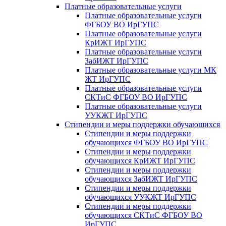
Платные образовательные услуги
Платные образовательные услуги
ФГБОУ ВО ИрГУПС
Платные образовательные услуги
КрИЖТ ИрГУПС
Платные образовательные услуги
ЗабИЖТ ИрГУПС
Платные образовательные услуги МК
ЖТ ИрГУПС
Платные образовательные услуги
СКТиС ФГБОУ ВО ИрГУПС
Платные образовательные услуги
УУКЖТ ИрГУПС
Стипендии и меры поддержки обучающихся
Стипендии и меры поддержки
обучающихся ФГБОУ ВО ИрГУПС
Стипендии и меры поддержки
обучающихся КрИЖТ ИрГУПС
Стипендии и меры поддержки
обучающихся ЗабИЖТ ИрГУПС
Стипендии и меры поддержки
обучающихся УУКЖТ ИрГУПС
Стипендии и меры поддержки
обучающихся СКТиС ФГБОУ ВО
ИрГУПС