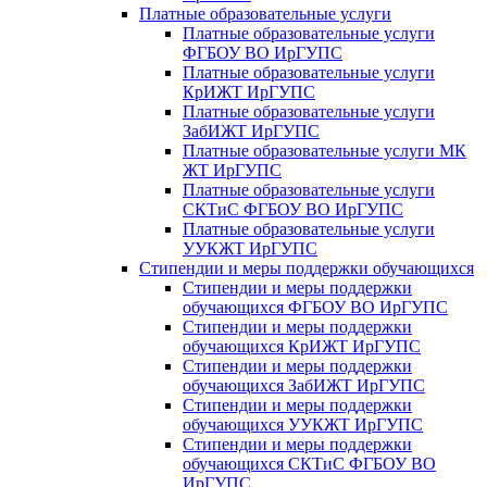
Платные образовательные услуги
Платные образовательные услуги
ФГБОУ ВО ИрГУПС
Платные образовательные услуги
КрИЖТ ИрГУПС
Платные образовательные услуги
ЗабИЖТ ИрГУПС
Платные образовательные услуги МК
ЖТ ИрГУПС
Платные образовательные услуги
СКТиС ФГБОУ ВО ИрГУПС
Платные образовательные услуги
УУКЖТ ИрГУПС
Стипендии и меры поддержки обучающихся
Стипендии и меры поддержки
обучающихся ФГБОУ ВО ИрГУПС
Стипендии и меры поддержки
обучающихся КрИЖТ ИрГУПС
Стипендии и меры поддержки
обучающихся ЗабИЖТ ИрГУПС
Стипендии и меры поддержки
обучающихся УУКЖТ ИрГУПС
Стипендии и меры поддержки
обучающихся СКТиС ФГБОУ ВО
ИрГУПС