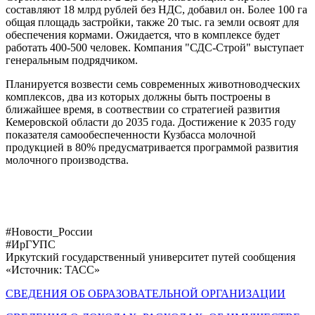
составляют 18 млрд рублей без НДС, добавил он. Более 100 га
общая площадь застройки, также 20 тыс. га земли освоят для
обеспечения кормами. Ожидается, что в комплексе будет
работать 400-500 человек. Компания "СДС-Строй" выступает
генеральным подрядчиком.
Планируется возвести семь современных животноводческих
комплексов, два из которых должны быть построены в
ближайшее время, в соотвествии со стратегией развития
Кемеровской области до 2035 года. Достижение к 2035 году
показателя самообеспеченности Кузбасса молочной
продукцией в 80% предусматривается программой развития
молочного производства.
#Новости_России
#ИрГУПС
Иркутский государственный университет путей сообщения
«Источник: ТАСС»
СВЕДЕНИЯ ОБ ОБРАЗОВАТЕЛЬНОЙ ОРГАНИЗАЦИИ