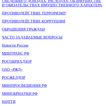
СВЕДЕНИЯ О ДОХОДАХ, РАСХОДАХ, ОБ ИМУЩЕСТВЕ
И ОБЯЗАТЕЛЬСТВАХ ИМУЩЕСТВЕННОГО ХАРАКТЕРА
ПРОТИВОДЕЙСТВИЕ ТЕРРОРИЗМУ
ПРОТИВОДЕЙСТВИЕ КОРРУПЦИИ
ОБРАЩЕНИЯ ГРАЖДАН
ЧАСТО ЗАДАВАЕМЫЕ ВОПРОСЫ
Новости России
МИНТРАНС РФ
РОСОБРНАДЗОР
ОАО «РЖД»
РОСЖЕЛДОР
МИНПРОСВЕЩЕНИЯ РФ
МИНОБРНАУКИ РФ
НЦПТИ