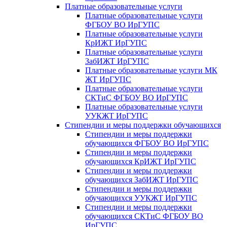
Платные образовательные услуги
Платные образовательные услуги
ФГБОУ ВО ИрГУПС
Платные образовательные услуги
КрИЖТ ИрГУПС
Платные образовательные услуги
ЗабИЖТ ИрГУПС
Платные образовательные услуги МК
ЖТ ИрГУПС
Платные образовательные услуги
СКТиС ФГБОУ ВО ИрГУПС
Платные образовательные услуги
УУКЖТ ИрГУПС
Стипендии и меры поддержки обучающихся
Стипендии и меры поддержки
обучающихся ФГБОУ ВО ИрГУПС
Стипендии и меры поддержки
обучающихся КрИЖТ ИрГУПС
Стипендии и меры поддержки
обучающихся ЗабИЖТ ИрГУПС
Стипендии и меры поддержки
обучающихся УУКЖТ ИрГУПС
Стипендии и меры поддержки
обучающихся СКТиС ФГБОУ ВО
ИрГУПС