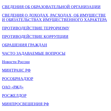
СВЕДЕНИЯ ОБ ОБРАЗОВАТЕЛЬНОЙ ОРГАНИЗАЦИИ
СВЕДЕНИЯ О ДОХОДАХ, РАСХОДАХ, ОБ ИМУЩЕСТВЕ
И ОБЯЗАТЕЛЬСТВАХ ИМУЩЕСТВЕННОГО ХАРАКТЕРА
ПРОТИВОДЕЙСТВИЕ ТЕРРОРИЗМУ
ПРОТИВОДЕЙСТВИЕ КОРРУПЦИИ
ОБРАЩЕНИЯ ГРАЖДАН
ЧАСТО ЗАДАВАЕМЫЕ ВОПРОСЫ
Новости России
МИНТРАНС РФ
РОСОБРНАДЗОР
ОАО «РЖД»
РОСЖЕЛДОР
МИНПРОСВЕЩЕНИЯ РФ