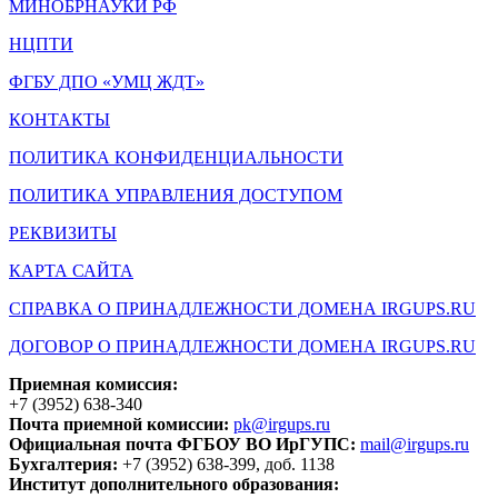
МИНОБРНАУКИ РФ
НЦПТИ
ФГБУ ДПО «УМЦ ЖДТ»
КОНТАКТЫ
ПОЛИТИКА КОНФИДЕНЦИАЛЬНОСТИ
ПОЛИТИКА УПРАВЛЕНИЯ ДОСТУПОМ
РЕКВИЗИТЫ
КАРТА САЙТА
СПРАВКА О ПРИНАДЛЕЖНОСТИ ДОМЕНА IRGUPS.RU
ДОГОВОР О ПРИНАДЛЕЖНОСТИ ДОМЕНА IRGUPS.RU
Приемная комиссия:
+7 (3952) 638-340
Почта приемной комиссии:
pk@irgups.ru
Официальная почта ФГБОУ ВО ИрГУПС:
mail@irgups.ru
Бухгалтерия:
+7 (3952) 638-399, доб. 1138
Институт дополнительного образования: