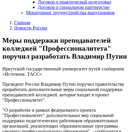
Договор о практической подготовке
Договор о социальном партнерстве
Мониторинг трудоустройства выпускников
Главная
Новости России
Меры поддержки преподавателей
колледжей "Профессионалитета"
поручил разработать Владимир Путин
Иркутский государственный университет путей сообщения
«Источник: ТАСС»
Президент России Владимир Путин поручил правительству
проработать дополнительные меры социальной поддержки
преподавателей колледжей, которые входят в проект
"Профессионалитет".
"О разработке в рамках федерального проекта
"Профессионалитет" дополнительных мер социальной
поддержки педагогических работников образовательных
организаций, реализующих образовательные программы
среднего профессионального образования", - сообщается в