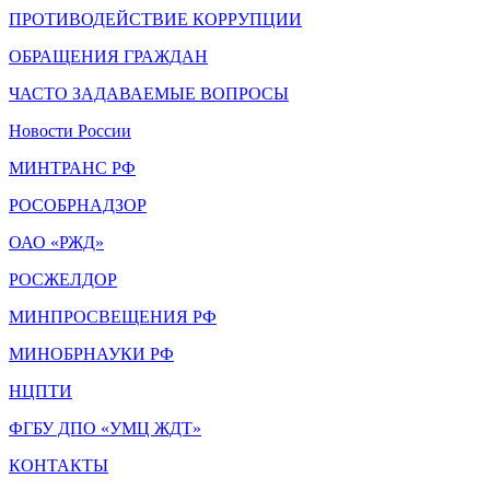
ПРОТИВОДЕЙСТВИЕ КОРРУПЦИИ
ОБРАЩЕНИЯ ГРАЖДАН
ЧАСТО ЗАДАВАЕМЫЕ ВОПРОСЫ
Новости России
МИНТРАНС РФ
РОСОБРНАДЗОР
ОАО «РЖД»
РОСЖЕЛДОР
МИНПРОСВЕЩЕНИЯ РФ
МИНОБРНАУКИ РФ
НЦПТИ
ФГБУ ДПО «УМЦ ЖДТ»
КОНТАКТЫ