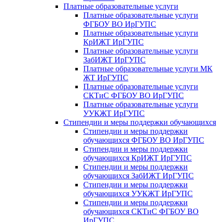
Платные образовательные услуги
Платные образовательные услуги
ФГБОУ ВО ИрГУПС
Платные образовательные услуги
КрИЖТ ИрГУПС
Платные образовательные услуги
ЗабИЖТ ИрГУПС
Платные образовательные услуги МК
ЖТ ИрГУПС
Платные образовательные услуги
СКТиС ФГБОУ ВО ИрГУПС
Платные образовательные услуги
УУКЖТ ИрГУПС
Стипендии и меры поддержки обучающихся
Стипендии и меры поддержки
обучающихся ФГБОУ ВО ИрГУПС
Стипендии и меры поддержки
обучающихся КрИЖТ ИрГУПС
Стипендии и меры поддержки
обучающихся ЗабИЖТ ИрГУПС
Стипендии и меры поддержки
обучающихся УУКЖТ ИрГУПС
Стипендии и меры поддержки
обучающихся СКТиС ФГБОУ ВО
ИрГУПС