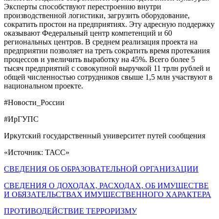
Эксперты способствуют перестроению внутри
производственной логистики, загрузить оборудование,
сократить простои на предприятиях. Эту адресную поддержку
оказывают Федеральный центр компетенций и 60
региональных центров. В среднем реализация проекта на
предприятии позволяет на треть сократить время протекания
процессов и увеличить выработку на 45%. Всего более 5
тысяч предприятий с совокупной выручкой 11 трлн рублей и
общей численностью сотрудников свыше 1,5 млн участвуют в
национальном проекте.
#Новости_России
#ИрГУПС
Иркутский государственный университет путей сообщения
«Источник: ТАСС»
СВЕДЕНИЯ ОБ ОБРАЗОВАТЕЛЬНОЙ ОРГАНИЗАЦИИ
СВЕДЕНИЯ О ДОХОДАХ, РАСХОДАХ, ОБ ИМУЩЕСТВЕ
И ОБЯЗАТЕЛЬСТВАХ ИМУЩЕСТВЕННОГО ХАРАКТЕРА
ПРОТИВОДЕЙСТВИЕ ТЕРРОРИЗМУ