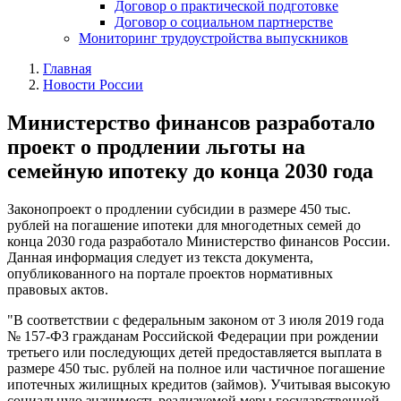
Договор о практической подготовке
Договор о социальном партнерстве
Мониторинг трудоустройства выпускников
Главная
Новости России
Министерство финансов разработало
проект о продлении льготы на
семейную ипотеку до конца 2030 года
Законопроект о продлении субсидии в размере 450 тыс.
рублей на погашение ипотеки для многодетных семей до
конца 2030 года разработало Министерство финансов России.
Данная информация следует из текста документа,
опубликованного на портале проектов нормативных
правовых актов.
"В соответствии с федеральным законом от 3 июля 2019 года
№ 157-ФЗ гражданам Российской Федерации при рождении
третьего или последующих детей предоставляется выплата в
размере 450 тыс. рублей на полное или частичное погашение
ипотечных жилищных кредитов (займов). Учитывая высокую
социальную значимость реализуемой меры государственной