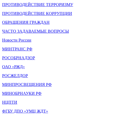
ПРОТИВОДЕЙСТВИЕ ТЕРРОРИЗМУ
ПРОТИВОДЕЙСТВИЕ КОРРУПЦИИ
ОБРАЩЕНИЯ ГРАЖДАН
ЧАСТО ЗАДАВАЕМЫЕ ВОПРОСЫ
Новости России
МИНТРАНС РФ
РОСОБРНАДЗОР
ОАО «РЖД»
РОСЖЕЛДОР
МИНПРОСВЕЩЕНИЯ РФ
МИНОБРНАУКИ РФ
НЦПТИ
ФГБУ ДПО «УМЦ ЖДТ»