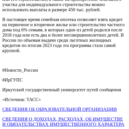
участка для индивидуального строительства можно
использовать выплаты в размере 450 тыс. рублей.
В настоящее время семейная ипотека позволяет взять кредит
на первичное и вторичное жилье или строительство частного
дома под 6% семьям, в которых один из детей родился после
2018 года или есть два и более несовершеннолетних детей. В
России по объемам выдачи среди льготных жилищных
кредитов по итогам 2023 года эта программа стала самой
крупной.
#Новости_России
#ИрГУПС
Иркутский государственный университет путей сообщения
«Источник: ТАСС»
СВЕДЕНИЯ ОБ ОБРАЗОВАТЕЛЬНОЙ ОРГАНИЗАЦИИ
СВЕДЕНИЯ О ДОХОДАХ, РАСХОДАХ, ОБ ИМУЩЕСТВЕ
И ОБЯЗАТЕЛЬСТВАХ ИМУЩЕСТВЕННОГО ХАРАКТЕРА