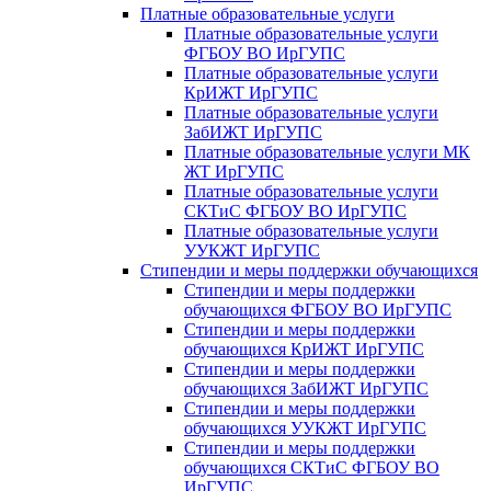
Платные образовательные услуги
Платные образовательные услуги
ФГБОУ ВО ИрГУПС
Платные образовательные услуги
КрИЖТ ИрГУПС
Платные образовательные услуги
ЗабИЖТ ИрГУПС
Платные образовательные услуги МК
ЖТ ИрГУПС
Платные образовательные услуги
СКТиС ФГБОУ ВО ИрГУПС
Платные образовательные услуги
УУКЖТ ИрГУПС
Стипендии и меры поддержки обучающихся
Стипендии и меры поддержки
обучающихся ФГБОУ ВО ИрГУПС
Стипендии и меры поддержки
обучающихся КрИЖТ ИрГУПС
Стипендии и меры поддержки
обучающихся ЗабИЖТ ИрГУПС
Стипендии и меры поддержки
обучающихся УУКЖТ ИрГУПС
Стипендии и меры поддержки
обучающихся СКТиС ФГБОУ ВО
ИрГУПС