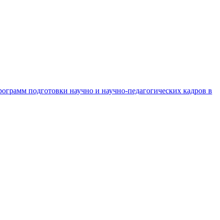
рограмм подготовки научно и научно-педагогических кадров в