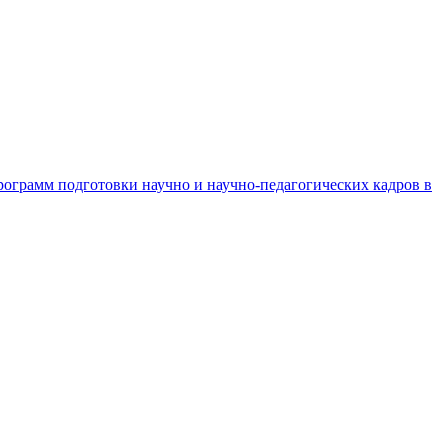
рограмм подготовки научно и научно-педагогических кадров в