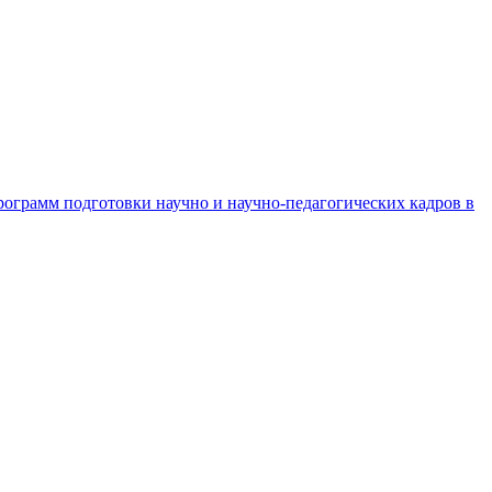
рограмм подготовки научно и научно-педагогических кадров в