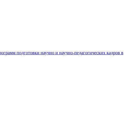
рограмм подготовки научно и научно-педагогических кадров в