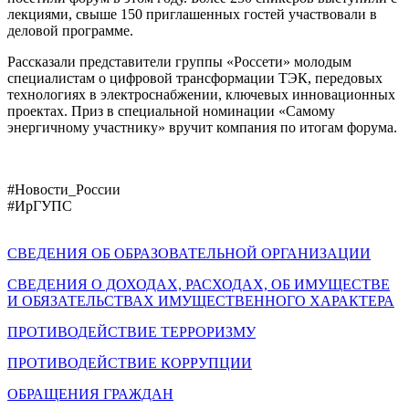
лекциями, свыше 150 приглашенных гостей участвовали в
деловой программе.
Рассказали представители группы «Россети» молодым
специалистам о цифровой трансформации ТЭК, передовых
технологиях в электроснабжении, ключевых инновационных
проектах. Приз в специальной номинации «Самому
энергичному участнику» вручит компания по итогам форума.
#Новости_России
#ИрГУПС
СВЕДЕНИЯ ОБ ОБРАЗОВАТЕЛЬНОЙ ОРГАНИЗАЦИИ
СВЕДЕНИЯ О ДОХОДАХ, РАСХОДАХ, ОБ ИМУЩЕСТВЕ
И ОБЯЗАТЕЛЬСТВАХ ИМУЩЕСТВЕННОГО ХАРАКТЕРА
ПРОТИВОДЕЙСТВИЕ ТЕРРОРИЗМУ
ПРОТИВОДЕЙСТВИЕ КОРРУПЦИИ
ОБРАЩЕНИЯ ГРАЖДАН