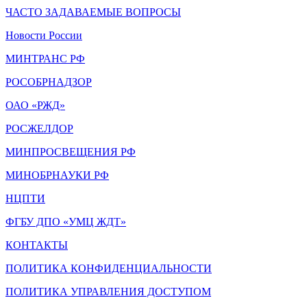
ЧАСТО ЗАДАВАЕМЫЕ ВОПРОСЫ
Новости России
МИНТРАНС РФ
РОСОБРНАДЗОР
ОАО «РЖД»
РОСЖЕЛДОР
МИНПРОСВЕЩЕНИЯ РФ
МИНОБРНАУКИ РФ
НЦПТИ
ФГБУ ДПО «УМЦ ЖДТ»
КОНТАКТЫ
ПОЛИТИКА КОНФИДЕНЦИАЛЬНОСТИ
ПОЛИТИКА УПРАВЛЕНИЯ ДОСТУПОМ