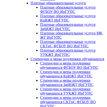
Платные образовательные услуги
Платные образовательные услуги
ФГБОУ ВО ИрГУПС
Платные образовательные услуги
КрИЖТ ИрГУПС
Платные образовательные услуги
ЗабИЖТ ИрГУПС
Платные образовательные услуги МК
ЖТ ИрГУПС
Платные образовательные услуги
СКТиС ФГБОУ ВО ИрГУПС
Платные образовательные услуги
УУКЖТ ИрГУПС
Стипендии и меры поддержки обучающихся
Стипендии и меры поддержки
обучающихся ФГБОУ ВО ИрГУПС
Стипендии и меры поддержки
обучающихся КрИЖТ ИрГУПС
Стипендии и меры поддержки
обучающихся ЗабИЖТ ИрГУПС
Стипендии и меры поддержки
обучающихся УУКЖТ ИрГУПС
Стипендии и меры поддержки
обучающихся СКТиС ФГБОУ ВО
ИрГУПС