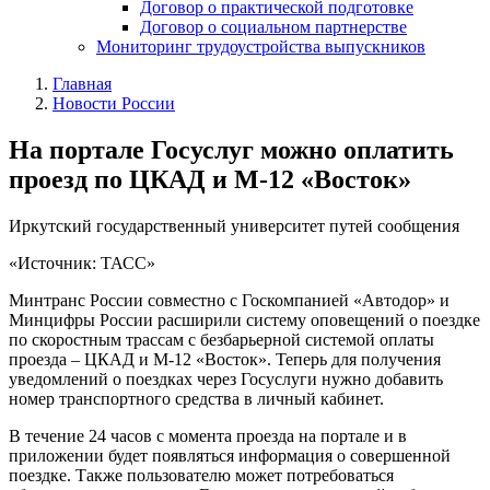
Договор о практической подготовке
Договор о социальном партнерстве
Мониторинг трудоустройства выпускников
Главная
Новости России
На портале Госуслуг можно оплатить
проезд по ЦКАД и М-12 «Восток»
Иркутский государственный университет путей сообщения
«Источник: ТАСС»
Минтранс России совместно с Госкомпанией «Автодор» и
Минцифры России расширили систему оповещений о поездке
по скоростным трассам с безбарьерной системой оплаты
проезда – ЦКАД и М-12 «Восток». Теперь для получения
уведомлений о поездках через Госуслуги нужно добавить
номер транспортного средства в личный кабинет.
В течение 24 часов с момента проезда на портале и в
приложении будет появляться информация о совершенной
поездке. Также пользователю может потребоваться