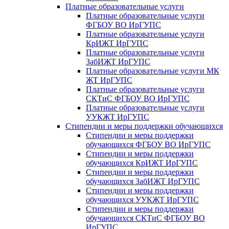
Платные образовательные услуги
Платные образовательные услуги
ФГБОУ ВО ИрГУПС
Платные образовательные услуги
КрИЖТ ИрГУПС
Платные образовательные услуги
ЗабИЖТ ИрГУПС
Платные образовательные услуги МК
ЖТ ИрГУПС
Платные образовательные услуги
СКТиС ФГБОУ ВО ИрГУПС
Платные образовательные услуги
УУКЖТ ИрГУПС
Стипендии и меры поддержки обучающихся
Стипендии и меры поддержки
обучающихся ФГБОУ ВО ИрГУПС
Стипендии и меры поддержки
обучающихся КрИЖТ ИрГУПС
Стипендии и меры поддержки
обучающихся ЗабИЖТ ИрГУПС
Стипендии и меры поддержки
обучающихся УУКЖТ ИрГУПС
Стипендии и меры поддержки
обучающихся СКТиС ФГБОУ ВО
ИрГУПС