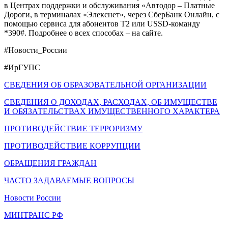
в Центрах поддержки и обслуживания «Автодор – Платные
Дороги, в терминалах «Элекснет», через СберБанк Онлайн, с
помощью сервиса для абонентов Т2 или USSD-команду
*390#. Подробнее о всех способах – на сайте.
#Новости_России
#ИрГУПС
СВЕДЕНИЯ ОБ ОБРАЗОВАТЕЛЬНОЙ ОРГАНИЗАЦИИ
СВЕДЕНИЯ О ДОХОДАХ, РАСХОДАХ, ОБ ИМУЩЕСТВЕ
И ОБЯЗАТЕЛЬСТВАХ ИМУЩЕСТВЕННОГО ХАРАКТЕРА
ПРОТИВОДЕЙСТВИЕ ТЕРРОРИЗМУ
ПРОТИВОДЕЙСТВИЕ КОРРУПЦИИ
ОБРАЩЕНИЯ ГРАЖДАН
ЧАСТО ЗАДАВАЕМЫЕ ВОПРОСЫ
Новости России
МИНТРАНС РФ