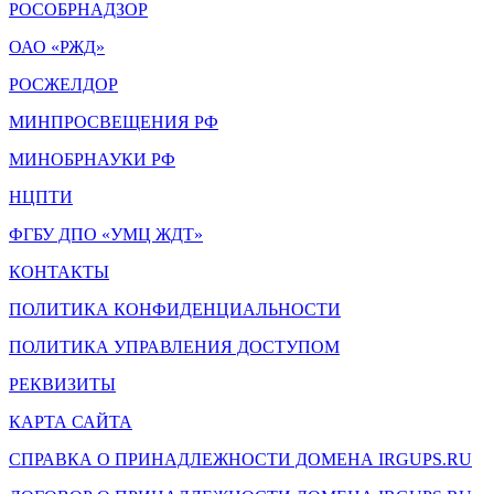
РОСОБРНАДЗОР
ОАО «РЖД»
РОСЖЕЛДОР
МИНПРОСВЕЩЕНИЯ РФ
МИНОБРНАУКИ РФ
НЦПТИ
ФГБУ ДПО «УМЦ ЖДТ»
КОНТАКТЫ
ПОЛИТИКА КОНФИДЕНЦИАЛЬНОСТИ
ПОЛИТИКА УПРАВЛЕНИЯ ДОСТУПОМ
РЕКВИЗИТЫ
КАРТА САЙТА
СПРАВКА О ПРИНАДЛЕЖНОСТИ ДОМЕНА IRGUPS.RU