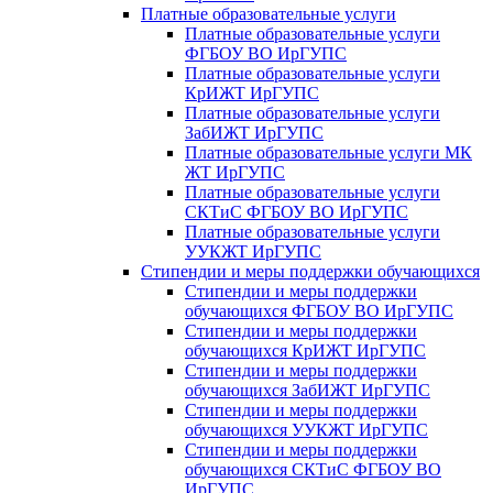
Платные образовательные услуги
Платные образовательные услуги
ФГБОУ ВО ИрГУПС
Платные образовательные услуги
КрИЖТ ИрГУПС
Платные образовательные услуги
ЗабИЖТ ИрГУПС
Платные образовательные услуги МК
ЖТ ИрГУПС
Платные образовательные услуги
СКТиС ФГБОУ ВО ИрГУПС
Платные образовательные услуги
УУКЖТ ИрГУПС
Стипендии и меры поддержки обучающихся
Стипендии и меры поддержки
обучающихся ФГБОУ ВО ИрГУПС
Стипендии и меры поддержки
обучающихся КрИЖТ ИрГУПС
Стипендии и меры поддержки
обучающихся ЗабИЖТ ИрГУПС
Стипендии и меры поддержки
обучающихся УУКЖТ ИрГУПС
Стипендии и меры поддержки
обучающихся СКТиС ФГБОУ ВО
ИрГУПС