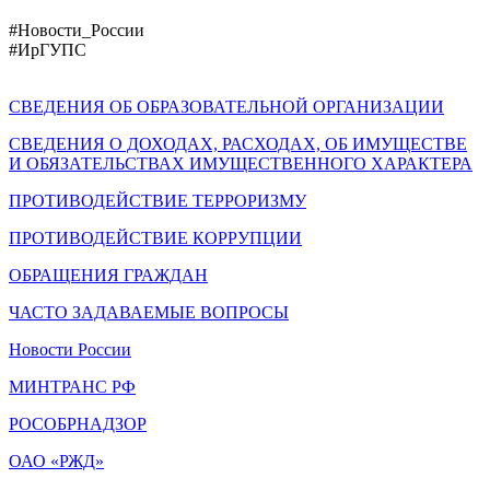
#Новости_России
#ИрГУПС
СВЕДЕНИЯ ОБ ОБРАЗОВАТЕЛЬНОЙ ОРГАНИЗАЦИИ
СВЕДЕНИЯ О ДОХОДАХ, РАСХОДАХ, ОБ ИМУЩЕСТВЕ
И ОБЯЗАТЕЛЬСТВАХ ИМУЩЕСТВЕННОГО ХАРАКТЕРА
ПРОТИВОДЕЙСТВИЕ ТЕРРОРИЗМУ
ПРОТИВОДЕЙСТВИЕ КОРРУПЦИИ
ОБРАЩЕНИЯ ГРАЖДАН
ЧАСТО ЗАДАВАЕМЫЕ ВОПРОСЫ
Новости России
МИНТРАНС РФ
РОСОБРНАДЗОР
ОАО «РЖД»