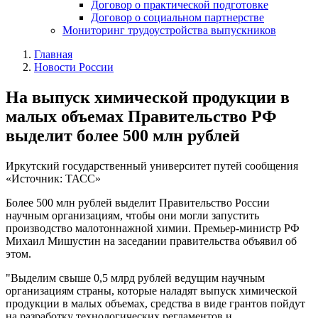
Договор о практической подготовке
Договор о социальном партнерстве
Мониторинг трудоустройства выпускников
Главная
Новости России
На выпуск химической продукции в
малых объемах Правительство РФ
выделит более 500 млн рублей
Иркутский государственный университет путей сообщения
«Источник: ТАСС»
Более 500 млн рублей выделит Правительство России
научным организациям, чтобы они могли запустить
производство малотоннажной химии. Премьер-министр РФ
Михаил Мишустин на заседании правительства объявил об
этом.
"Выделим свыше 0,5 млрд рублей ведущим научным
организациям страны, которые наладят выпуск химической
продукции в малых объемах, средства в виде грантов пойдут
на разработку технологических регламентов и