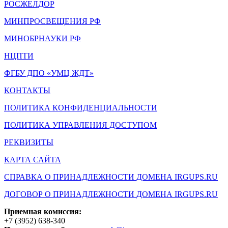
РОСЖЕЛДОР
МИНПРОСВЕЩЕНИЯ РФ
МИНОБРНАУКИ РФ
НЦПТИ
ФГБУ ДПО «УМЦ ЖДТ»
КОНТАКТЫ
ПОЛИТИКА КОНФИДЕНЦИАЛЬНОСТИ
ПОЛИТИКА УПРАВЛЕНИЯ ДОСТУПОМ
РЕКВИЗИТЫ
КАРТА САЙТА
СПРАВКА О ПРИНАДЛЕЖНОСТИ ДОМЕНА IRGUPS.RU
ДОГОВОР О ПРИНАДЛЕЖНОСТИ ДОМЕНА IRGUPS.RU
Приемная комиссия:
+7 (3952) 638-340