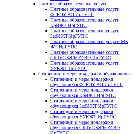
Платные образовательные услуги
Платные образовательные услуги
ФГБОУ ВО ИрГУПС
Платные образовательные услуги
КрИЖТ ИрГУПС
Платные образовательные услуги
ЗабИЖТ ИрГУПС
Платные образовательные услуги МК
ЖТ ИрГУПС
Платные образовательные услуги
СКТиС ФГБОУ ВО ИрГУПС
Платные образовательные услуги
УУКЖТ ИрГУПС
Стипендии и меры поддержки обучающихся
Стипендии и меры поддержки
обучающихся ФГБОУ ВО ИрГУПС
Стипендии и меры поддержки
обучающихся КрИЖТ ИрГУПС
Стипендии и меры поддержки
обучающихся ЗабИЖТ ИрГУПС
Стипендии и меры поддержки
обучающихся УУКЖТ ИрГУПС
Стипендии и меры поддержки
обучающихся СКТиС ФГБОУ ВО
ИрГУПС