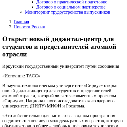
Договор о практической подготовке
Договор о социальном партнерстве
Мониторинг трудоустройства выпускников
Главная
Новости России
Открыт новый диджитал-центр для
студентов и представителей атомной
отрасли
Иркутский государственный университет путей сообщения
«Источник: ТАСС»
В научно-технологическом университете «Сириус» открыт
новый диджитал-центр для студентов и представителей
атомной отрасли, который является совместным проектом
«Сириуса», Национального исследовательского ядерного
университета (НИЯУ) МИФИ и Росатома.
«Это действительно для нас вызов - в одном пространстве
соединить талантливую молодежь разных возрастов, которую
объединяет одно общее – любовь к цифровым технологиям,