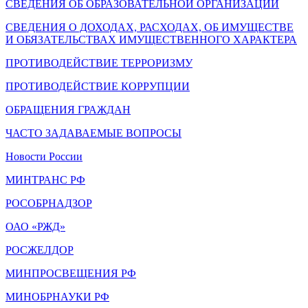
СВЕДЕНИЯ ОБ ОБРАЗОВАТЕЛЬНОЙ ОРГАНИЗАЦИИ
СВЕДЕНИЯ О ДОХОДАХ, РАСХОДАХ, ОБ ИМУЩЕСТВЕ
И ОБЯЗАТЕЛЬСТВАХ ИМУЩЕСТВЕННОГО ХАРАКТЕРА
ПРОТИВОДЕЙСТВИЕ ТЕРРОРИЗМУ
ПРОТИВОДЕЙСТВИЕ КОРРУПЦИИ
ОБРАЩЕНИЯ ГРАЖДАН
ЧАСТО ЗАДАВАЕМЫЕ ВОПРОСЫ
Новости России
МИНТРАНС РФ
РОСОБРНАДЗОР
ОАО «РЖД»
РОСЖЕЛДОР
МИНПРОСВЕЩЕНИЯ РФ
МИНОБРНАУКИ РФ