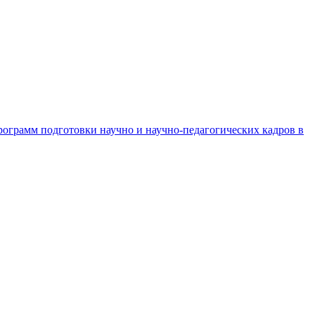
рограмм подготовки научно и научно-педагогических кадров в