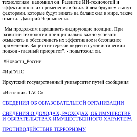
технологиям, напомнил он. Развитие ИИ-технологий и
эффективность их применения в ближайшем будущем станут
факторами, которые будут влиять на баланс сил в мире, также
отметил Дмитрий Чернышенко.
"Мы продолжим наращивать лидирующие позиции. При
развитии технологий принципиально важно успевать
осмыслять и обеспечивать их эффективное и безопасное
применение. Защита интересов людей и гуманистический
подход - главный приоритет", - подытожил он.
#Новости_России
#ИрГУПС
Иркутский государственный университет путей сообщения
«Источник: ТАСС»
СВЕДЕНИЯ ОБ ОБРАЗОВАТЕЛЬНОЙ ОРГАНИЗАЦИИ
СВЕДЕНИЯ О ДОХОДАХ, РАСХОДАХ, ОБ ИМУЩЕСТВЕ
И ОБЯЗАТЕЛЬСТВАХ ИМУЩЕСТВЕННОГО ХАРАКТЕРА
ПРОТИВОДЕЙСТВИЕ ТЕРРОРИЗМУ