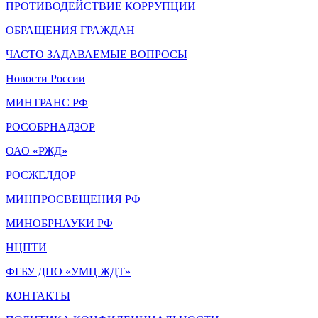
ПРОТИВОДЕЙСТВИЕ КОРРУПЦИИ
ОБРАЩЕНИЯ ГРАЖДАН
ЧАСТО ЗАДАВАЕМЫЕ ВОПРОСЫ
Новости России
МИНТРАНС РФ
РОСОБРНАДЗОР
ОАО «РЖД»
РОСЖЕЛДОР
МИНПРОСВЕЩЕНИЯ РФ
МИНОБРНАУКИ РФ
НЦПТИ
ФГБУ ДПО «УМЦ ЖДТ»
КОНТАКТЫ