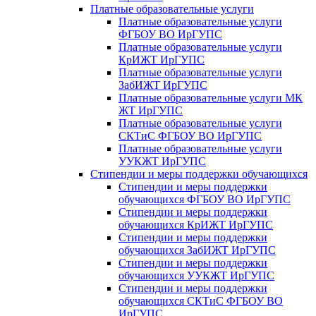
Платные образовательные услуги
Платные образовательные услуги
ФГБОУ ВО ИрГУПС
Платные образовательные услуги
КрИЖТ ИрГУПС
Платные образовательные услуги
ЗабИЖТ ИрГУПС
Платные образовательные услуги МК
ЖТ ИрГУПС
Платные образовательные услуги
СКТиС ФГБОУ ВО ИрГУПС
Платные образовательные услуги
УУКЖТ ИрГУПС
Стипендии и меры поддержки обучающихся
Стипендии и меры поддержки
обучающихся ФГБОУ ВО ИрГУПС
Стипендии и меры поддержки
обучающихся КрИЖТ ИрГУПС
Стипендии и меры поддержки
обучающихся ЗабИЖТ ИрГУПС
Стипендии и меры поддержки
обучающихся УУКЖТ ИрГУПС
Стипендии и меры поддержки
обучающихся СКТиС ФГБОУ ВО
ИрГУПС