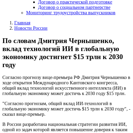
Договор о практической подготовке
Договор о социальном партнерстве
Мониторинг трудоустройства выпускников
Главная
Новости России
По словам Дмитрия Чернышенко,
вклад технологий ИИ в глобальную
экономику достигнет $15 трлн к 2030
году
Согласно прогнозу вице-премьера РФ Дмитрия Чернышенко в
ходе открытия Международного Кантовского конгресса,
общий вклад технологий искусственного интеллекта (ИИ) в
глобальную экономику может достичь к 2030 году $15 трлн.
"Согласно прогнозам, общий вклад ИИ-технологий в
глобальную экономику может достичь $15 трлн к 2030 году", -
сказал вице-премьер.
В России разработана национальная стратегии развития ИИ,
одной из задач которой является повышение доверия к таким