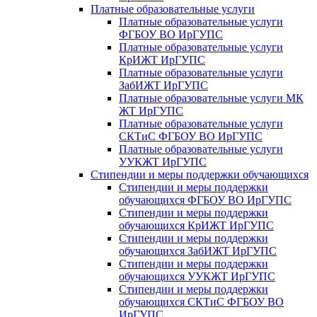
Платные образовательные услуги
Платные образовательные услуги
ФГБОУ ВО ИрГУПС
Платные образовательные услуги
КрИЖТ ИрГУПС
Платные образовательные услуги
ЗабИЖТ ИрГУПС
Платные образовательные услуги МК
ЖТ ИрГУПС
Платные образовательные услуги
СКТиС ФГБОУ ВО ИрГУПС
Платные образовательные услуги
УУКЖТ ИрГУПС
Стипендии и меры поддержки обучающихся
Стипендии и меры поддержки
обучающихся ФГБОУ ВО ИрГУПС
Стипендии и меры поддержки
обучающихся КрИЖТ ИрГУПС
Стипендии и меры поддержки
обучающихся ЗабИЖТ ИрГУПС
Стипендии и меры поддержки
обучающихся УУКЖТ ИрГУПС
Стипендии и меры поддержки
обучающихся СКТиС ФГБОУ ВО
ИрГУПС