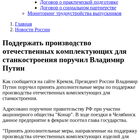
Договор о практической подготовке
Договор о социальном партнерстве
Мониторинг трудоустройства выпускников
Главная
Новости России
Поддержать производство
отечественных комплектующих для
станкостроения поручил Владимир
Путин
Как сообщается на сайте Кремля, Президент России Владимир
Путин поручил принять дополнительные меры по поддержке
производства отечественных комплектующих для
станкостроения.
Адресовано поручение правительству РФ при участии
акционерного общества "Конар". В ходе поездки в Челябинск
данное предприятие в феврале посетил глава государства.
"Принять дополнительные меры, направленные на поддержку
производства отечественных комплектующих изделий для