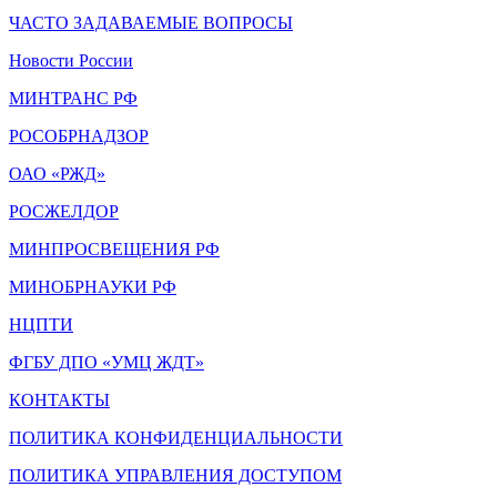
ЧАСТО ЗАДАВАЕМЫЕ ВОПРОСЫ
Новости России
МИНТРАНС РФ
РОСОБРНАДЗОР
ОАО «РЖД»
РОСЖЕЛДОР
МИНПРОСВЕЩЕНИЯ РФ
МИНОБРНАУКИ РФ
НЦПТИ
ФГБУ ДПО «УМЦ ЖДТ»
КОНТАКТЫ
ПОЛИТИКА КОНФИДЕНЦИАЛЬНОСТИ
ПОЛИТИКА УПРАВЛЕНИЯ ДОСТУПОМ