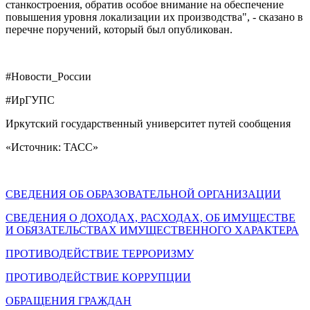
станкостроения, обратив особое внимание на обеспечение
повышения уровня локализации их производства", - сказано в
перечне поручений, который был опубликован.
#Новости_России
#ИрГУПС
Иркутский государственный университет путей сообщения
«Источник: ТАСС»
СВЕДЕНИЯ ОБ ОБРАЗОВАТЕЛЬНОЙ ОРГАНИЗАЦИИ
СВЕДЕНИЯ О ДОХОДАХ, РАСХОДАХ, ОБ ИМУЩЕСТВЕ
И ОБЯЗАТЕЛЬСТВАХ ИМУЩЕСТВЕННОГО ХАРАКТЕРА
ПРОТИВОДЕЙСТВИЕ ТЕРРОРИЗМУ
ПРОТИВОДЕЙСТВИЕ КОРРУПЦИИ
ОБРАЩЕНИЯ ГРАЖДАН