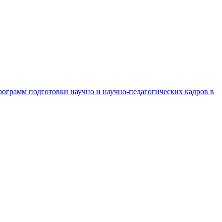
рограмм подготовки научно и научно-педагогических кадров в