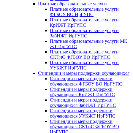
Платные образовательные услуги
Платные образовательные услуги
ФГБОУ ВО ИрГУПС
Платные образовательные услуги
КрИЖТ ИрГУПС
Платные образовательные услуги
ЗабИЖТ ИрГУПС
Платные образовательные услуги МК
ЖТ ИрГУПС
Платные образовательные услуги
СКТиС ФГБОУ ВО ИрГУПС
Платные образовательные услуги
УУКЖТ ИрГУПС
Стипендии и меры поддержки обучающихся
Стипендии и меры поддержки
обучающихся ФГБОУ ВО ИрГУПС
Стипендии и меры поддержки
обучающихся КрИЖТ ИрГУПС
Стипендии и меры поддержки
обучающихся ЗабИЖТ ИрГУПС
Стипендии и меры поддержки
обучающихся УУКЖТ ИрГУПС
Стипендии и меры поддержки
обучающихся СКТиС ФГБОУ ВО
ИрГУПС