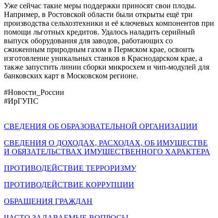
Уже сейчас такие меры поддержки приносят свои плоды.
Например, в Ростовской области были открыты ещё три
производства сельхозтехники и её ключевых компонентов при
помощи льготных кредитов. Удалось наладить серийный
выпуск оборудования для заводов, работающих со
сжиженным природным газом в Пермском крае, освоить
изготовление уникальных станков в Краснодарском крае, а
также запустить линии сборки микросхем и чип-модулей для
банковских карт в Московском регионе.
#Новости_России
#ИрГУПС
СВЕДЕНИЯ ОБ ОБРАЗОВАТЕЛЬНОЙ ОРГАНИЗАЦИИ
СВЕДЕНИЯ О ДОХОДАХ, РАСХОДАХ, ОБ ИМУЩЕСТВЕ
И ОБЯЗАТЕЛЬСТВАХ ИМУЩЕСТВЕННОГО ХАРАКТЕРА
ПРОТИВОДЕЙСТВИЕ ТЕРРОРИЗМУ
ПРОТИВОДЕЙСТВИЕ КОРРУПЦИИ
ОБРАЩЕНИЯ ГРАЖДАН
ЧАСТО ЗАДАВАЕМЫЕ ВОПРОСЫ