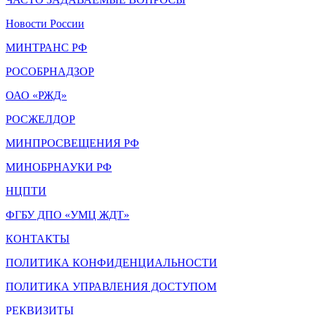
Новости России
МИНТРАНС РФ
РОСОБРНАДЗОР
ОАО «РЖД»
РОСЖЕЛДОР
МИНПРОСВЕЩЕНИЯ РФ
МИНОБРНАУКИ РФ
НЦПТИ
ФГБУ ДПО «УМЦ ЖДТ»
КОНТАКТЫ
ПОЛИТИКА КОНФИДЕНЦИАЛЬНОСТИ
ПОЛИТИКА УПРАВЛЕНИЯ ДОСТУПОМ
РЕКВИЗИТЫ