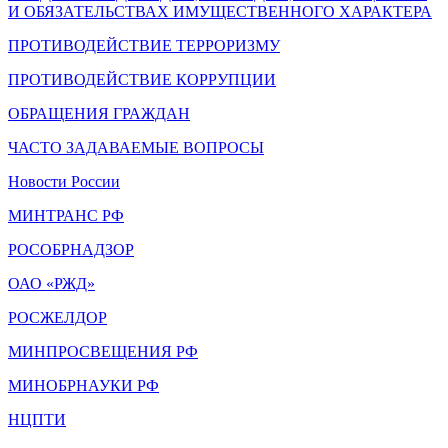
И ОБЯЗАТЕЛЬСТВАХ ИМУЩЕСТВЕННОГО ХАРАКТЕРА
ПРОТИВОДЕЙСТВИЕ ТЕРРОРИЗМУ
ПРОТИВОДЕЙСТВИЕ КОРРУПЦИИ
ОБРАЩЕНИЯ ГРАЖДАН
ЧАСТО ЗАДАВАЕМЫЕ ВОПРОСЫ
Новости России
МИНТРАНС РФ
РОСОБРНАДЗОР
ОАО «РЖД»
РОСЖЕЛДОР
МИНПРОСВЕЩЕНИЯ РФ
МИНОБРНАУКИ РФ
НЦПТИ