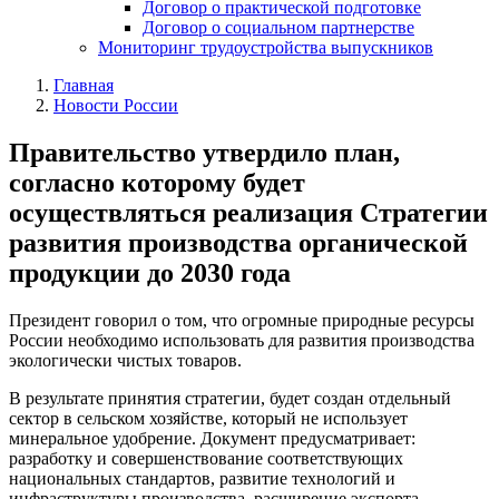
Договор о практической подготовке
Договор о социальном партнерстве
Мониторинг трудоустройства выпускников
Главная
Новости России
Правительство утвердило план,
согласно которому будет
осуществляться реализация Стратегии
развития производства органической
продукции до 2030 года
Президент говорил о том, что огромные природные ресурсы
России необходимо использовать для развития производства
экологически чистых товаров.
В результате принятия стратегии, будет создан отдельный
сектор в сельском хозяйстве, который не использует
минеральное удобрение. Документ предусматривает:
разработку и совершенствование соответствующих
национальных стандартов, развитие технологий и
инфраструктуры производства, расширение экспорта