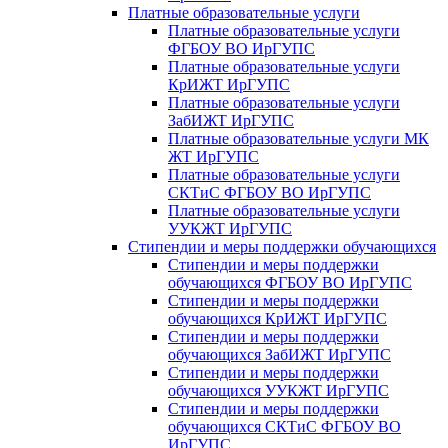
Платные образовательные услуги
Платные образовательные услуги
ФГБОУ ВО ИрГУПС
Платные образовательные услуги
КрИЖТ ИрГУПС
Платные образовательные услуги
ЗабИЖТ ИрГУПС
Платные образовательные услуги МК
ЖТ ИрГУПС
Платные образовательные услуги
СКТиС ФГБОУ ВО ИрГУПС
Платные образовательные услуги
УУКЖТ ИрГУПС
Стипендии и меры поддержки обучающихся
Стипендии и меры поддержки
обучающихся ФГБОУ ВО ИрГУПС
Стипендии и меры поддержки
обучающихся КрИЖТ ИрГУПС
Стипендии и меры поддержки
обучающихся ЗабИЖТ ИрГУПС
Стипендии и меры поддержки
обучающихся УУКЖТ ИрГУПС
Стипендии и меры поддержки
обучающихся СКТиС ФГБОУ ВО
ИрГУПС