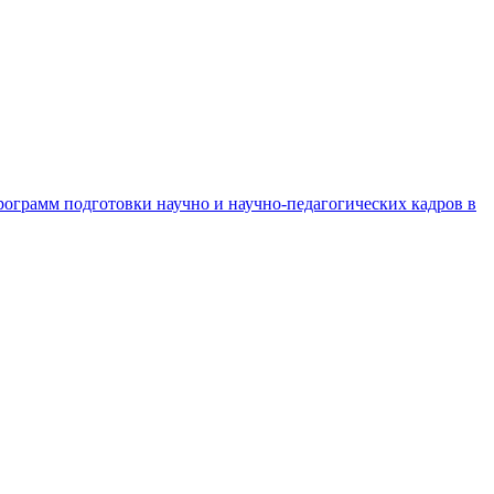
рограмм подготовки научно и научно-педагогических кадров в