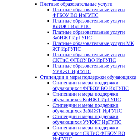
Платные образовательные услуги
Платные образовательные услуги
ФГБОУ ВО ИрГУПС
Платные образовательные услуги
КрИЖТ ИрГУПС
Платные образовательные услуги
ЗабИЖТ ИрГУПС
Платные образовательные услуги МК
ЖТ ИрГУПС
Платные образовательные услуги
СКТиС ФГБОУ ВО ИрГУПС
Платные образовательные услуги
УУКЖТ ИрГУПС
Стипендии и меры поддержки обучающихся
Стипендии и меры поддержки
обучающихся ФГБОУ ВО ИрГУПС
Стипендии и меры поддержки
обучающихся КрИЖТ ИрГУПС
Стипендии и меры поддержки
обучающихся ЗабИЖТ ИрГУПС
Стипендии и меры поддержки
обучающихся УУКЖТ ИрГУПС
Стипендии и меры поддержки
обучающихся СКТиС ФГБОУ ВО
ИрГУПС