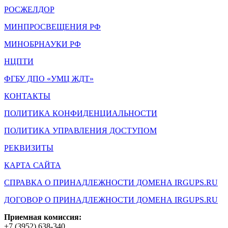
РОСЖЕЛДОР
МИНПРОСВЕЩЕНИЯ РФ
МИНОБРНАУКИ РФ
НЦПТИ
ФГБУ ДПО «УМЦ ЖДТ»
КОНТАКТЫ
ПОЛИТИКА КОНФИДЕНЦИАЛЬНОСТИ
ПОЛИТИКА УПРАВЛЕНИЯ ДОСТУПОМ
РЕКВИЗИТЫ
КАРТА САЙТА
СПРАВКА О ПРИНАДЛЕЖНОСТИ ДОМЕНА IRGUPS.RU
ДОГОВОР О ПРИНАДЛЕЖНОСТИ ДОМЕНА IRGUPS.RU
Приемная комиссия:
+7 (3952) 638-340