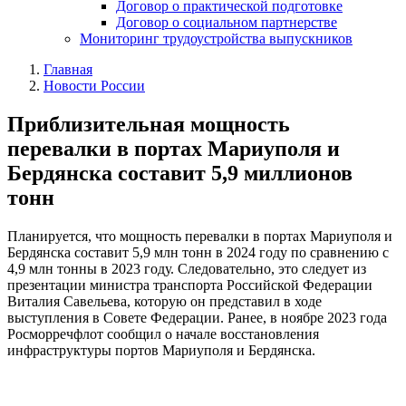
Договор о практической подготовке
Договор о социальном партнерстве
Мониторинг трудоустройства выпускников
Главная
Новости России
Приблизительная мощность
перевалки в портах Мариуполя и
Бердянска составит 5,9 миллионов
тонн
Планируется, что мощность перевалки в портах Мариуполя и
Бердянска составит 5,9 млн тонн в 2024 году по сравнению с
4,9 млн тонны в 2023 году. Следовательно, это следует из
презентации министра транспорта Российской Федерации
Виталия Савельева, которую он представил в ходе
выступления в Совете Федерации. Ранее, в ноябре 2023 года
Росморречфлот сообщил о начале восстановления
инфраструктуры портов Мариуполя и Бердянска.