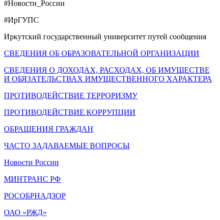
#Новости_России
#ИрГУПС
Иркутский государственный университет путей сообщения
СВЕДЕНИЯ ОБ ОБРАЗОВАТЕЛЬНОЙ ОРГАНИЗАЦИИ
СВЕДЕНИЯ О ДОХОДАХ, РАСХОДАХ, ОБ ИМУЩЕСТВЕ
И ОБЯЗАТЕЛЬСТВАХ ИМУЩЕСТВЕННОГО ХАРАКТЕРА
ПРОТИВОДЕЙСТВИЕ ТЕРРОРИЗМУ
ПРОТИВОДЕЙСТВИЕ КОРРУПЦИИ
ОБРАЩЕНИЯ ГРАЖДАН
ЧАСТО ЗАДАВАЕМЫЕ ВОПРОСЫ
Новости России
МИНТРАНС РФ
РОСОБРНАДЗОР
ОАО «РЖД»