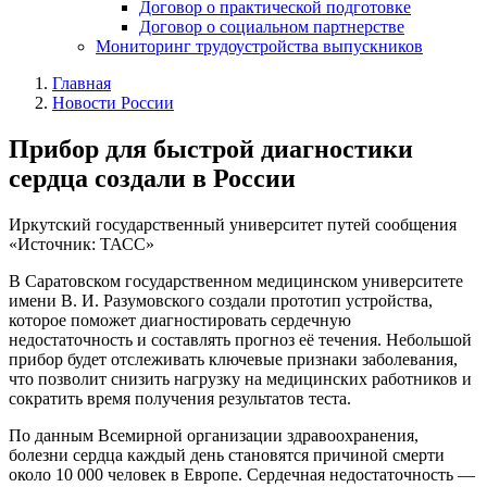
Договор о практической подготовке
Договор о социальном партнерстве
Мониторинг трудоустройства выпускников
Главная
Новости России
Прибор для быстрой диагностики
сердца создали в России
Иркутский государственный университет путей сообщения
«Источник: ТАСС»
В Саратовском государственном медицинском университете
имени В. И. Разумовского создали прототип устройства,
которое поможет диагностировать сердечную
недостаточность и составлять прогноз её течения. Небольшой
прибор будет отслеживать ключевые признаки заболевания,
что позволит снизить нагрузку на медицинских работников и
сократить время получения результатов теста.
По данным Всемирной организации здравоохранения,
болезни сердца каждый день становятся причиной смерти
около 10 000 человек в Европе. Сердечная недостаточность —