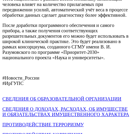
человека влияет на количество прилагаемых при
передвижении усилий, автоматический учёт веса в процессе
обработки данных сделает диагностику более эффективной.
После доработки программного обеспечения и самого
прибора, а также получения соответствующих
разрешительных документов его можно будет использовать в
широкой клинической практике. Это будет реализовано в
рамках консорциума, созданного СГМУ имени В. И.
Разумовского по программе «Приоритет-2030»
национального проекта «Наука и университеты».
#Новости_России
#ИрГУПС
СВЕДЕНИЯ ОБ ОБРАЗОВАТЕЛЬНОЙ ОРГАНИЗАЦИИ
СВЕДЕНИЯ О ДОХОДАХ, РАСХОДАХ, ОБ ИМУЩЕСТВЕ
И ОБЯЗАТЕЛЬСТВАХ ИМУЩЕСТВЕННОГО ХАРАКТЕРА
ПРОТИВОДЕЙСТВИЕ ТЕРРОРИЗМУ