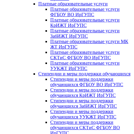
Платные образовательные услуги
Платные образовательные услуги
ФГБОУ ВО ИрГУПС
Платные образовательные услуги
КрИЖТ ИрГУПС
Платные образовательные услуги
ЗабИЖТ ИрГУПС
Платные образовательные услуги МК
ЖТ ИрГУПС
Платные образовательные услуги
СКТиС ФГБОУ ВО ИрГУПС
Платные образовательные услуги
УУКЖТ ИрГУПС
Стипендии и меры поддержки обучающихся
Стипендии и меры поддержки
обучающихся ФГБОУ ВО ИрГУПС
Стипендии и меры поддержки
обучающихся КрИЖТ ИрГУПС
Стипендии и меры поддержки
обучающихся ЗабИЖТ ИрГУПС
Стипендии и меры поддержки
обучающихся УУКЖТ ИрГУПС
Стипендии и меры поддержки
обучающихся СКТиС ФГБОУ ВО
ИрГУПС