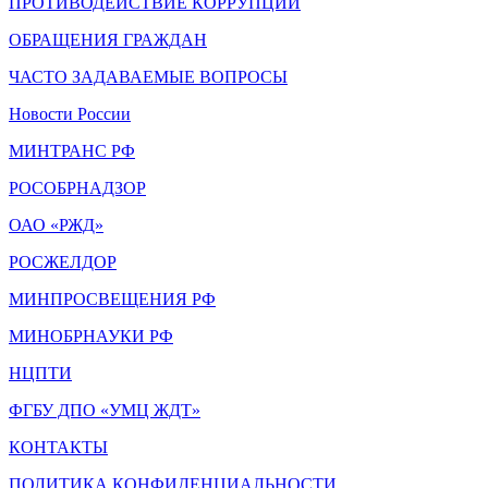
ПРОТИВОДЕЙСТВИЕ КОРРУПЦИИ
ОБРАЩЕНИЯ ГРАЖДАН
ЧАСТО ЗАДАВАЕМЫЕ ВОПРОСЫ
Новости России
МИНТРАНС РФ
РОСОБРНАДЗОР
ОАО «РЖД»
РОСЖЕЛДОР
МИНПРОСВЕЩЕНИЯ РФ
МИНОБРНАУКИ РФ
НЦПТИ
ФГБУ ДПО «УМЦ ЖДТ»
КОНТАКТЫ
ПОЛИТИКА КОНФИДЕНЦИАЛЬНОСТИ