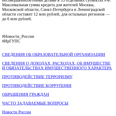
несовершеннолетними детьми в 35 отдельных субъектах РФ.
Максимальная сумма кредита для жителей Москвы,
Московской области, Санкт-Петербурга и Ленинградской
области составит 12 млн рублей, для остальных регионов —
до 6 млн рублей.
#Новости_России
#ИрГУПС
СВЕДЕНИЯ ОБ ОБРАЗОВАТЕЛЬНОЙ ОРГАНИЗАЦИИ
СВЕДЕНИЯ О ДОХОДАХ, РАСХОДАХ, ОБ ИМУЩЕСТВЕ
И ОБЯЗАТЕЛЬСТВАХ ИМУЩЕСТВЕННОГО ХАРАКТЕРА
ПРОТИВОДЕЙСТВИЕ ТЕРРОРИЗМУ
ПРОТИВОДЕЙСТВИЕ КОРРУПЦИИ
ОБРАЩЕНИЯ ГРАЖДАН
ЧАСТО ЗАДАВАЕМЫЕ ВОПРОСЫ
Новости России