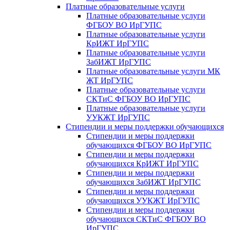
Платные образовательные услуги
Платные образовательные услуги
ФГБОУ ВО ИрГУПС
Платные образовательные услуги
КрИЖТ ИрГУПС
Платные образовательные услуги
ЗабИЖТ ИрГУПС
Платные образовательные услуги МК
ЖТ ИрГУПС
Платные образовательные услуги
СКТиС ФГБОУ ВО ИрГУПС
Платные образовательные услуги
УУКЖТ ИрГУПС
Стипендии и меры поддержки обучающихся
Стипендии и меры поддержки
обучающихся ФГБОУ ВО ИрГУПС
Стипендии и меры поддержки
обучающихся КрИЖТ ИрГУПС
Стипендии и меры поддержки
обучающихся ЗабИЖТ ИрГУПС
Стипендии и меры поддержки
обучающихся УУКЖТ ИрГУПС
Стипендии и меры поддержки
обучающихся СКТиС ФГБОУ ВО
ИрГУПС