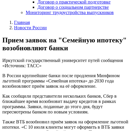
Договор о практической подготовке
Договор о социальном партнерстве
Мониторинг трудоустройства выпускников
Главная
Новости России
Прием заявок на "Семейную ипотеку"
возобновляют банки
Иркутский государственный университет путей сообщения
«Источник: ТАСС»
В России крупнейшие банки после продления Минфином
льготной программы «Семейная ипотека» до 2030 года
возобновляют приём заявок на её оформление.
Как сообщили представители нескольких банков, Сбер в
ближайшее время возобновит выдачу кредитов в рамках
программы. Заявки, поданные до этого дня, будут
пересмотрены банком по новым условиям.
Также ВТБ возобновил приём заявок на оформление льготной
ипотеки. «С 10 июля клиенты могут оформить в ВТБ заявки