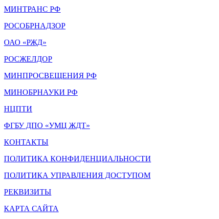
МИНТРАНС РФ
РОСОБРНАДЗОР
ОАО «РЖД»
РОСЖЕЛДОР
МИНПРОСВЕЩЕНИЯ РФ
МИНОБРНАУКИ РФ
НЦПТИ
ФГБУ ДПО «УМЦ ЖДТ»
КОНТАКТЫ
ПОЛИТИКА КОНФИДЕНЦИАЛЬНОСТИ
ПОЛИТИКА УПРАВЛЕНИЯ ДОСТУПОМ
РЕКВИЗИТЫ
КАРТА САЙТА