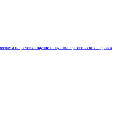
рограмм подготовки научно и научно-педагогических кадров в