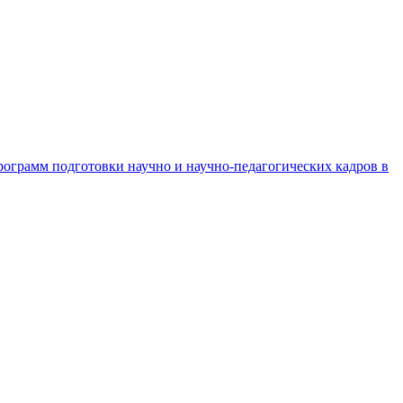
рограмм подготовки научно и научно-педагогических кадров в