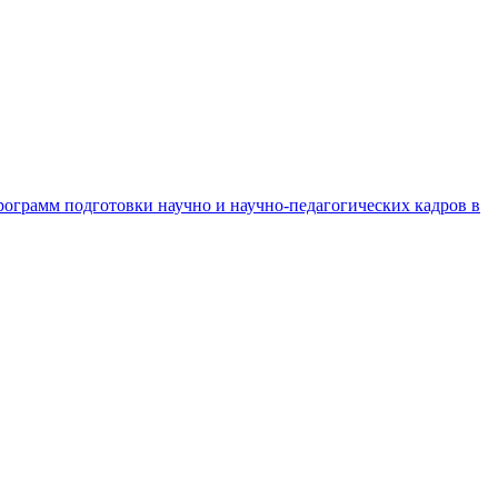
рограмм подготовки научно и научно-педагогических кадров в