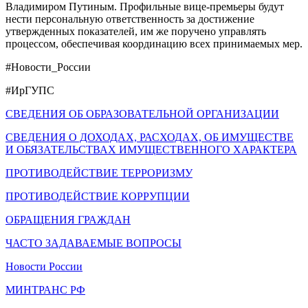
Владимиром Путиным. Профильные вице-премьеры будут
нести персональную ответственность за достижение
утвержденных показателей, им же поручено управлять
процессом, обеспечивая координацию всех принимаемых мер.
#Новости_России
#ИрГУПС
СВЕДЕНИЯ ОБ ОБРАЗОВАТЕЛЬНОЙ ОРГАНИЗАЦИИ
СВЕДЕНИЯ О ДОХОДАХ, РАСХОДАХ, ОБ ИМУЩЕСТВЕ
И ОБЯЗАТЕЛЬСТВАХ ИМУЩЕСТВЕННОГО ХАРАКТЕРА
ПРОТИВОДЕЙСТВИЕ ТЕРРОРИЗМУ
ПРОТИВОДЕЙСТВИЕ КОРРУПЦИИ
ОБРАЩЕНИЯ ГРАЖДАН
ЧАСТО ЗАДАВАЕМЫЕ ВОПРОСЫ
Новости России
МИНТРАНС РФ