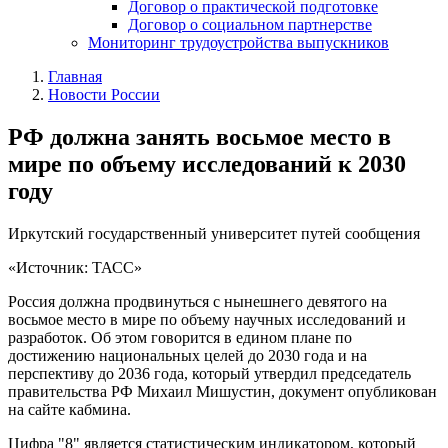
Договор о практической подготовке
Договор о социальном партнерстве
Мониторинг трудоустройства выпускников
Главная
Новости России
РФ должна занять восьмое место в
мире по объему исследований к 2030
году
Иркутский государственный университет путей сообщения
«Источник: ТАСС»
Россия должна продвинуться с нынешнего девятого на
восьмое место в мире по объему научных исследований и
разработок. Об этом говорится в едином плане по
достижению национальных целей до 2030 года и на
перспективу до 2036 года, который утвердил председатель
правительства РФ Михаил Мишустин, документ опубликован
на сайте кабмина.
Цифра "8" является статистическим индикатором, который