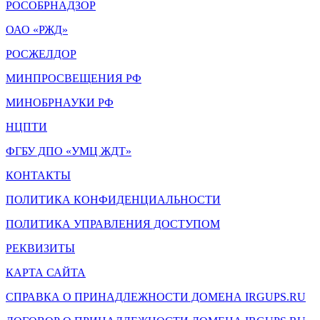
РОСОБРНАДЗОР
ОАО «РЖД»
РОСЖЕЛДОР
МИНПРОСВЕЩЕНИЯ РФ
МИНОБРНАУКИ РФ
НЦПТИ
ФГБУ ДПО «УМЦ ЖДТ»
КОНТАКТЫ
ПОЛИТИКА КОНФИДЕНЦИАЛЬНОСТИ
ПОЛИТИКА УПРАВЛЕНИЯ ДОСТУПОМ
РЕКВИЗИТЫ
КАРТА САЙТА
СПРАВКА О ПРИНАДЛЕЖНОСТИ ДОМЕНА IRGUPS.RU