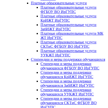
Платные образовательные услуги
Платные образовательные услуги
ФГБОУ ВО ИрГУПС
Платные образовательные услуги
КрИЖТ ИрГУПС
Платные образовательные услуги
ЗабИЖТ ИрГУПС
Платные образовательные услуги МК
ЖТ ИрГУПС
Платные образовательные услуги
СКТиС ФГБОУ ВО ИрГУПС
Платные образовательные услуги
УУКЖТ ИрГУПС
Стипендии и меры поддержки обучающихся
Стипендии и меры поддержки
обучающихся ФГБОУ ВО ИрГУПС
Стипендии и меры поддержки
обучающихся КрИЖТ ИрГУПС
Стипендии и меры поддержки
обучающихся ЗабИЖТ ИрГУПС
Стипендии и меры поддержки
обучающихся УУКЖТ ИрГУПС
Стипендии и меры поддержки
обучающихся СКТиС ФГБОУ ВО
ИрГУПС