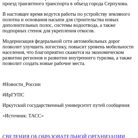
проезд транзитного транспорта в объезд города Серпухова.
В настоящее время ведутся работы по устройству земляного
полотна и основания насыпи для строительства новых
дополнительных полос, системы водоотвода, а также
подпорных стенок для укрепления откосов.
Модернизация федеральной сети автомобильных дорог
позволит улучшить логистику, повысит уровень мобильности
населения, что благоприятно скажется на экономическом
развитии регионов и развитии внутреннего туризма, а также
позволит создать новые рабочие места.
#Новости_России
#ИрГУПС
Иркутский государственный университет путей сообщения
«Источник: ТАСС»
СВЕДЕНИЯ ОБ ОБРАЗОВАТЕЛЬНОЙ ОРГАНИЗАЦИИ