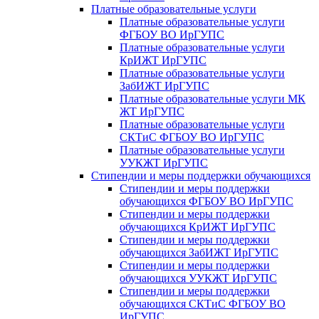
Платные образовательные услуги
Платные образовательные услуги
ФГБОУ ВО ИрГУПС
Платные образовательные услуги
КрИЖТ ИрГУПС
Платные образовательные услуги
ЗабИЖТ ИрГУПС
Платные образовательные услуги МК
ЖТ ИрГУПС
Платные образовательные услуги
СКТиС ФГБОУ ВО ИрГУПС
Платные образовательные услуги
УУКЖТ ИрГУПС
Стипендии и меры поддержки обучающихся
Стипендии и меры поддержки
обучающихся ФГБОУ ВО ИрГУПС
Стипендии и меры поддержки
обучающихся КрИЖТ ИрГУПС
Стипендии и меры поддержки
обучающихся ЗабИЖТ ИрГУПС
Стипендии и меры поддержки
обучающихся УУКЖТ ИрГУПС
Стипендии и меры поддержки
обучающихся СКТиС ФГБОУ ВО
ИрГУПС