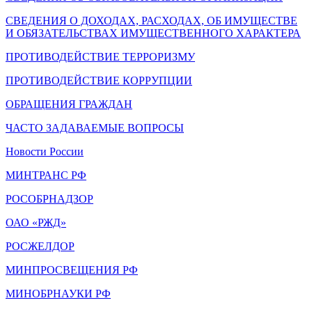
СВЕДЕНИЯ О ДОХОДАХ, РАСХОДАХ, ОБ ИМУЩЕСТВЕ
И ОБЯЗАТЕЛЬСТВАХ ИМУЩЕСТВЕННОГО ХАРАКТЕРА
ПРОТИВОДЕЙСТВИЕ ТЕРРОРИЗМУ
ПРОТИВОДЕЙСТВИЕ КОРРУПЦИИ
ОБРАЩЕНИЯ ГРАЖДАН
ЧАСТО ЗАДАВАЕМЫЕ ВОПРОСЫ
Новости России
МИНТРАНС РФ
РОСОБРНАДЗОР
ОАО «РЖД»
РОСЖЕЛДОР
МИНПРОСВЕЩЕНИЯ РФ
МИНОБРНАУКИ РФ