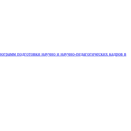
рограмм подготовки научно и научно-педагогических кадров в