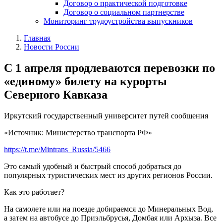
Договор о практической подготовке
Договор о социальном партнерстве
Мониторинг трудоустройства выпускников
Главная
Новости России
С 1 апреля продлеваются перевозки по
«единому» билету на курорты
Северного Кавказа
Иркутский государственный университет путей сообщения
«Источник: Министерство транспорта РФ»
https://t.me/Mintrans_Russia/5466
Это самый удобный и быстрый способ добраться до
популярных туристических мест из других регионов России.
Как это работает?
На самолете или на поезде добираемся до Минеральных Вод,
а затем на автобусе до Приэльбрусья, Домбая или Архыза. Все