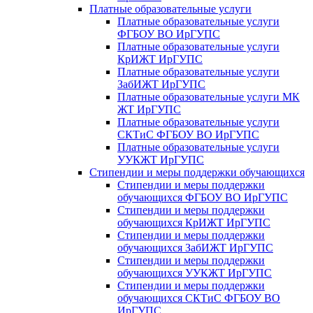
Платные образовательные услуги
Платные образовательные услуги
ФГБОУ ВО ИрГУПС
Платные образовательные услуги
КрИЖТ ИрГУПС
Платные образовательные услуги
ЗабИЖТ ИрГУПС
Платные образовательные услуги МК
ЖТ ИрГУПС
Платные образовательные услуги
СКТиС ФГБОУ ВО ИрГУПС
Платные образовательные услуги
УУКЖТ ИрГУПС
Стипендии и меры поддержки обучающихся
Стипендии и меры поддержки
обучающихся ФГБОУ ВО ИрГУПС
Стипендии и меры поддержки
обучающихся КрИЖТ ИрГУПС
Стипендии и меры поддержки
обучающихся ЗабИЖТ ИрГУПС
Стипендии и меры поддержки
обучающихся УУКЖТ ИрГУПС
Стипендии и меры поддержки
обучающихся СКТиС ФГБОУ ВО
ИрГУПС