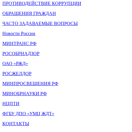
ПРОТИВОДЕЙСТВИЕ КОРРУПЦИИ
ОБРАЩЕНИЯ ГРАЖДАН
ЧАСТО ЗАДАВАЕМЫЕ ВОПРОСЫ
Новости России
МИНТРАНС РФ
РОСОБРНАДЗОР
ОАО «РЖД»
РОСЖЕЛДОР
МИНПРОСВЕЩЕНИЯ РФ
МИНОБРНАУКИ РФ
НЦПТИ
ФГБУ ДПО «УМЦ ЖДТ»
КОНТАКТЫ